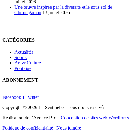
juillet 2026
Une œuvre inspirée par la diversité et le sous-sol de
Chibougamau
13 juillet 2026
CATÉGORIES
Actualités
Sports
Art & Culture
Politique
ABONNEMENT
Facebook-f
Twitter
Copyright © 2026 La Sentinelle - Tous droits réservés
Réalisation de l’Agence Bix –
Conception de sites web WordPress
Politique de confidentialité
|
Nous joindre