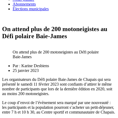
Abonnements
Élections municipales
On attend plus de 200 motoneigistes au
Défi polaire Baie-James
On attend plus de 200 motoneigistes au Défi polaire
Baie-James
Par :
Karine Desbiens
25 janvier 2023
Les organisateurs du Défi polaire Baie-James de Chapais qui sera
présenté le samedi 11 février 2023 sont confiants d’attirer le même
nombre de participants que lors de la dernière édition en 2020, soit
au moins 200 motoneigistes.
Le coup d’envoi de l’évènement sera marqué par une nouveauté :
les participants et la population pourront s’acheter un petit-déjeuner,
entre 7 h et 10 h 30, au Centre sportif et communautaire de Chapais.