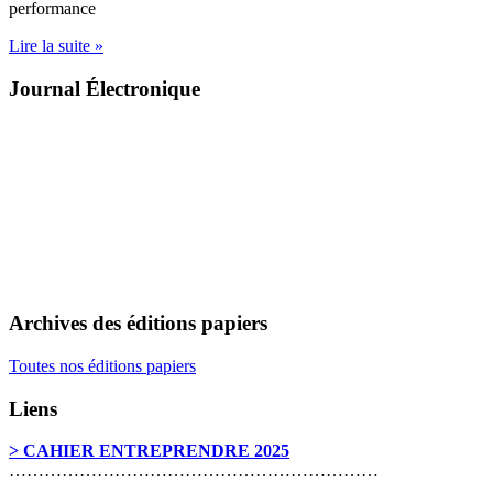
performance
Lire la suite »
Journal Électronique
Archives des éditions papiers
Toutes nos éditions papiers
Liens
> CAHIER ENTREPRENDRE 2025
………………………………………………………