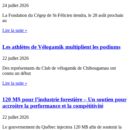
24 juillet 2026
La Fondation du Cégep de St-Félicien tiendra, le 28 août prochain
au
Lire la suite »
Les athlètes de Vélogamik multiplient les podiums
22 juillet 2026
Des représentants du Club de vélogamik de Chibougamau ont
connu un début
Lire la suite »
120 M$ pour l’industrie forestière – Un soutien pour
accroitre la performance et la compétitivité
22 juillet 2026
Le gouvernement du Québec injectera 120 M$ afin de soutenir la