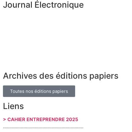
Journal Électronique
Archives des éditions papiers
Toutes nos éditions papiers
Liens
> CAHIER ENTREPRENDRE 2025
………………………………………………………