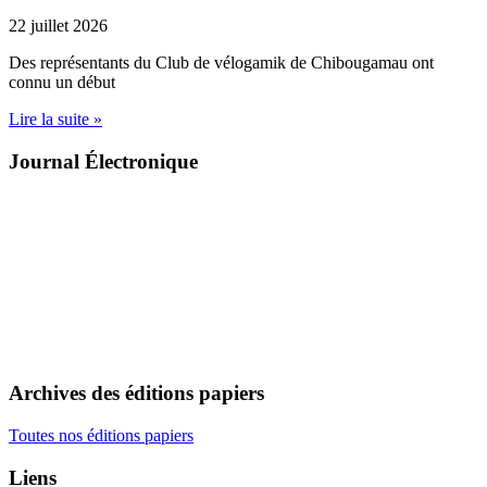
22 juillet 2026
Des représentants du Club de vélogamik de Chibougamau ont
connu un début
Lire la suite »
Journal Électronique
Archives des éditions papiers
Toutes nos éditions papiers
Liens