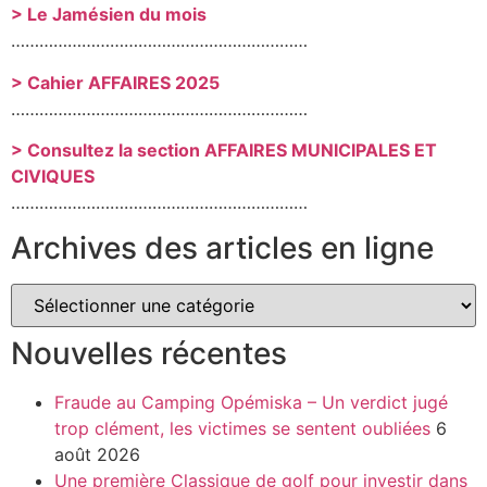
> Le Jamésien du mois
………………………………………………………
> Cahier AFFAIRES 2025
………………………………………………………
> Consultez la section AFFAIRES MUNICIPALES ET
CIVIQUES
………………………………………………………
Archives des articles en ligne
Nouvelles récentes
Fraude au Camping Opémiska – Un verdict jugé
trop clément, les victimes se sentent oubliées
6
août 2026
Une première Classique de golf pour investir dans