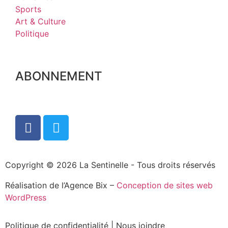
Sports
Art & Culture
Politique
ABONNEMENT
Copyright © 2026 La Sentinelle - Tous droits réservés
Réalisation de l’Agence Bix –
Conception de sites web
WordPress
Politique de confidentialité
|
Nous joindre