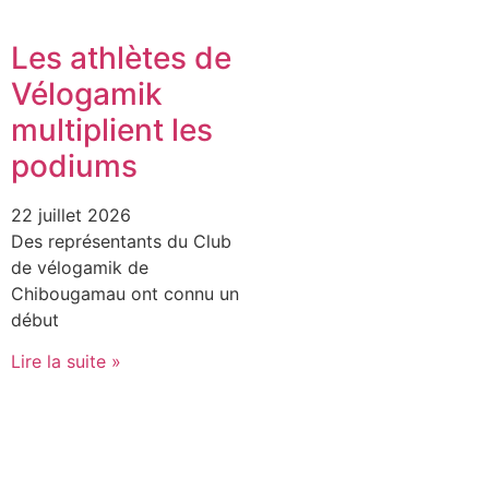
Les athlètes de
Vélogamik
multiplient les
podiums
22 juillet 2026
Des représentants du Club
de vélogamik de
Chibougamau ont connu un
début
Lire la suite »