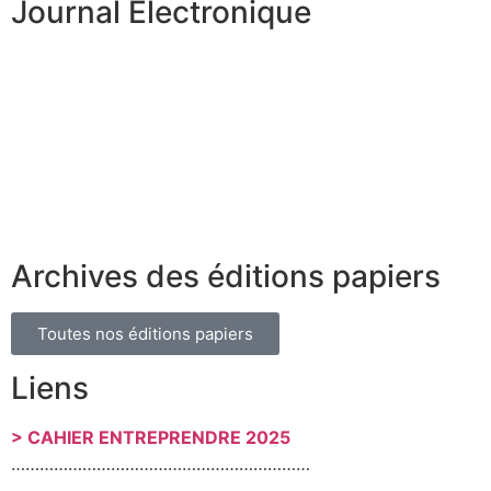
Journal Électronique
Archives des éditions papiers
Toutes nos éditions papiers
Liens
> CAHIER ENTREPRENDRE 2025
………………………………………………………