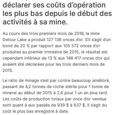
déclarer ses coûts d’opération
les plus bas depuis le début des
activités à sa mine.
Au cours des trois premiers mois de 2016, la mine
Detour Lake a produit 127 136 onces d’or. S’il s’agit d’un
bond de 20 % par rapport aux 105 572 onces d’or
produites au premier trimestre de 2015, le résultat est
cependant inférieur de 13 % aux 146 417 onces d’or qui
avaient été déclarées pour les trois derniers mois de
2015.
Le ratio de minage s’est par contre beaucoup amélioré,
passant de 4,2 tonnes de roche stérile pour 1 tonne de
minerai au début de 2015 à 2,6 pour 1 un an plus tard.
Les coûts de production totaux par once d’or vendue
sont quant à eux passés de 939 $ à 637 $. Il s’agit du
coût le plus bas enregistré à date.