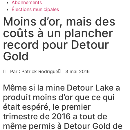
Abonnements
Élections municipales
Moins d’or, mais des
coûts à un plancher
record pour Detour
Gold
Par :
Patrick Rodrigue
3 mai 2016
Même si la mine Detour Lake a
produit moins d’or que ce qui
était espéré, le premier
trimestre de 2016 a tout de
même permis à Detour Gold de