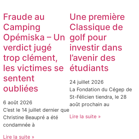
Fraude au
Une première
Camping
Classique de
Opémiska – Un
golf pour
verdict jugé
investir dans
trop clément,
l’avenir des
les victimes se
étudiants
sentent
24 juillet 2026
oubliées
La Fondation du Cégep de
St-Félicien tiendra, le 28
6 août 2026
août prochain au
C’est le 14 juillet dernier que
Lire la suite »
Christine Beaupré a été
condamnée à
Lire la suite »