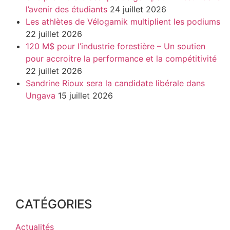
l’avenir des étudiants
24 juillet 2026
Les athlètes de Vélogamik multiplient les podiums
22 juillet 2026
120 M$ pour l’industrie forestière – Un soutien
pour accroitre la performance et la compétitivité
22 juillet 2026
Sandrine Rioux sera la candidate libérale dans
Ungava
15 juillet 2026
CATÉGORIES
Actualités