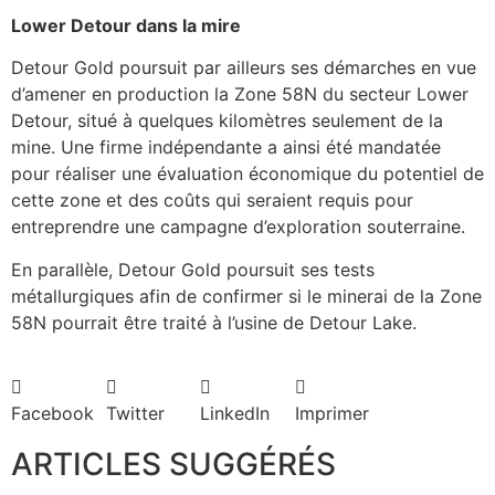
Lower Detour dans la mire
Detour Gold poursuit par ailleurs ses démarches en vue
d’amener en production la Zone 58N du secteur Lower
Detour, situé à quelques kilomètres seulement de la
mine. Une firme indépendante a ainsi été mandatée
pour réaliser une évaluation économique du potentiel de
cette zone et des coûts qui seraient requis pour
entreprendre une campagne d’exploration souterraine.
En parallèle, Detour Gold poursuit ses tests
métallurgiques afin de confirmer si le minerai de la Zone
58N pourrait être traité à l’usine de Detour Lake.
Facebook
Twitter
LinkedIn
Imprimer
ARTICLES SUGGÉRÉS