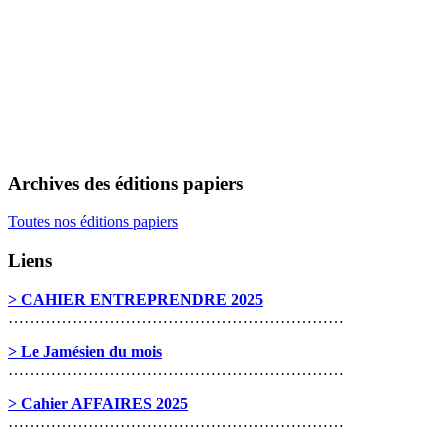
Archives des éditions papiers
Toutes nos éditions papiers
Liens
> CAHIER ENTREPRENDRE 2025
………………………………………………………
> Le Jamésien du mois
………………………………………………………
> Cahier AFFAIRES 2025
………………………………………………………