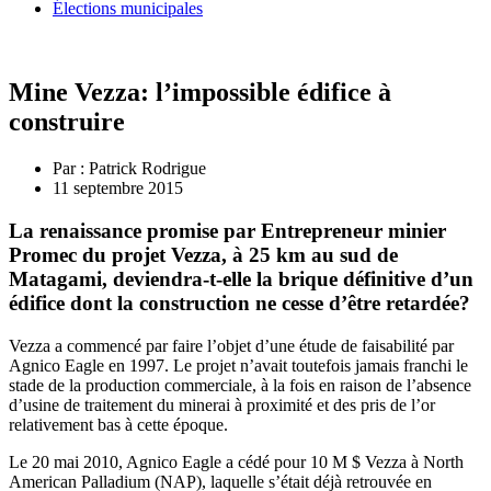
Élections municipales
Mine Vezza: l’impossible édifice à
construire
Par :
Patrick Rodrigue
11 septembre 2015
La renaissance promise par Entrepreneur minier
Promec du projet Vezza, à 25 km au sud de
Matagami, deviendra-t-elle la brique définitive d’un
édifice dont la construction ne cesse d’être retardée?
Vezza a commencé par faire l’objet d’une étude de faisabilité par
Agnico Eagle en 1997. Le projet n’avait toutefois jamais franchi le
stade de la production commerciale, à la fois en raison de l’absence
d’usine de traitement du minerai à proximité et des pris de l’or
relativement bas à cette époque.
Le 20 mai 2010, Agnico Eagle a cédé pour 10 M $ Vezza à North
American Palladium (NAP), laquelle s’était déjà retrouvée en