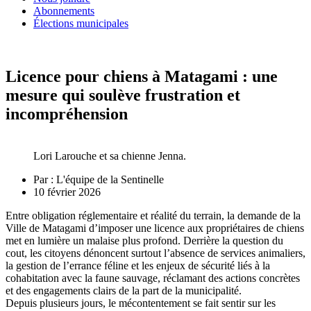
Abonnements
Élections municipales
Licence pour chiens à Matagami : une
mesure qui soulève frustration et
incompréhension
Lori Larouche et sa chienne Jenna.
Par :
L'équipe de la Sentinelle
10 février 2026
Entre obligation réglementaire et réalité du terrain, la demande de la
Ville de Matagami d’imposer une licence aux propriétaires de chiens
met en lumière un malaise plus profond. Derrière la question du
cout, les citoyens dénoncent surtout l’absence de services animaliers,
la gestion de l’errance féline et les enjeux de sécurité liés à la
cohabitation avec la faune sauvage, réclamant des actions concrètes
et des engagements clairs de la part de la municipalité.
Depuis plusieurs jours, le mécontentement se fait sentir sur les