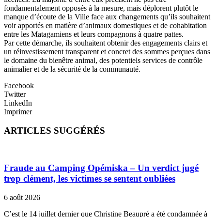
fondamentalement opposés à la mesure, mais déplorent plutôt le
manque d’écoute de la Ville face aux changements qu’ils souhaitent
voir apportés en matière d’animaux domestiques et de cohabitation
entre les Matagamiens et leurs compagnons à quatre pattes.
Par cette démarche, ils souhaitent obtenir des engagements clairs et
un réinvestissement transparent et concret des sommes perçues dans
le domaine du bienêtre animal, des potentiels services de contrôle
animalier et de la sécurité de la communauté.
Facebook
Twitter
LinkedIn
Imprimer
ARTICLES SUGGÉRÉS
Fraude au Camping Opémiska – Un verdict jugé
trop clément, les victimes se sentent oubliées
6 août 2026
C’est le 14 juillet dernier que Christine Beaupré a été condamnée à