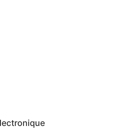
lectronique