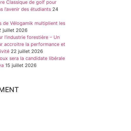
re Classique de golf pour
ns l’avenir des étudiants
24
s de Vélogamik multiplient les
 juillet 2026
 l’industrie forestière – Un
r accroitre la performance et
ivité
22 juillet 2026
oux sera la candidate libérale
va
15 juillet 2026
MENT