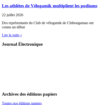
Les athlètes de Vélogamik multiplient les podiums
22 juillet 2026
Des représentants du Club de vélogamik de Chibougamau ont
connu un début
Lire la suite »
Journal Électronique
Archives des éditions papiers
Toutes nos éditions papiers