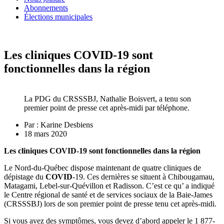
Abonnements
Élections municipales
Les cliniques COVID-19 sont
fonctionnelles dans la région
La PDG du CRSSSBJ, Nathalie Boisvert, a tenu son
premier point de presse cet après-midi par téléphone.
Par :
Karine Desbiens
18 mars 2020
Les cliniques COVID-19 sont fonctionnelles dans la région
Le Nord-du-Québec dispose maintenant de quatre cliniques de
dépistage du
COVID
-19. Ces dernières se situent à Chibougamau,
Matagami, Lebel-sur-Quévillon et Radisson. C’est ce qu’ a indiqué
le Centre régional de santé et de services sociaux de la Baie-James
(CRSSSBJ) lors de son premier point de presse tenu cet après-midi.
Si vous avez des symptômes, vous devez d’abord appeler le 1 877-