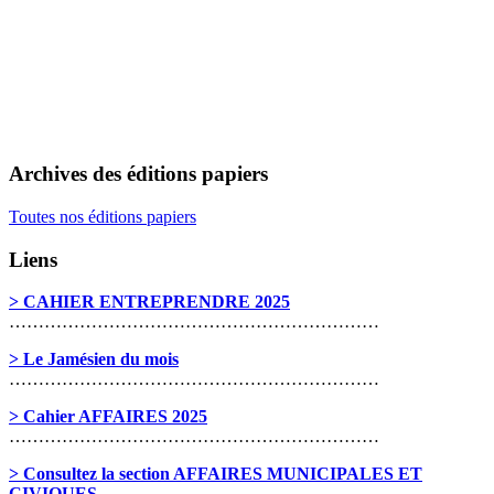
Archives des éditions papiers
Toutes nos éditions papiers
Liens
> CAHIER ENTREPRENDRE 2025
………………………………………………………
> Le Jamésien du mois
………………………………………………………
> Cahier AFFAIRES 2025
………………………………………………………
> Consultez la section AFFAIRES MUNICIPALES ET
CIVIQUES