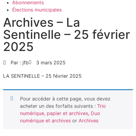
Abonnements
Élections municipales
Archives – La
Sentinelle – 25 février
2025
Par :
jfb
3 mars 2025
LA SENTINELLE – 25 février 2025
Pour accéder à cette page, vous devez
acheter un des forfaits suivants :
Trio
numérique, papier et archives
,
Duo
numérique et archives
or
Archives