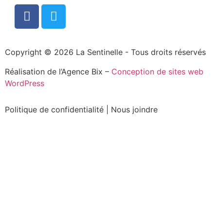
Copyright © 2026 La Sentinelle - Tous droits réservés
Réalisation de l’Agence Bix –
Conception de sites web
WordPress
Politique de confidentialité
|
Nous joindre