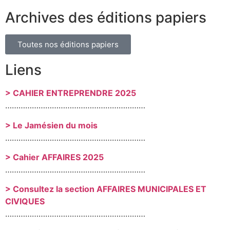
Archives des éditions papiers
Toutes nos éditions papiers
Liens
> CAHIER ENTREPRENDRE 2025
………………………………………………………
> Le Jamésien du mois
………………………………………………………
> Cahier AFFAIRES 2025
………………………………………………………
> Consultez la section AFFAIRES MUNICIPALES ET
CIVIQUES
………………………………………………………