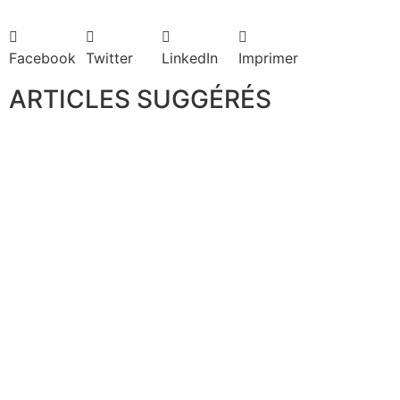
Facebook
Twitter
LinkedIn
Imprimer
ARTICLES SUGGÉRÉS