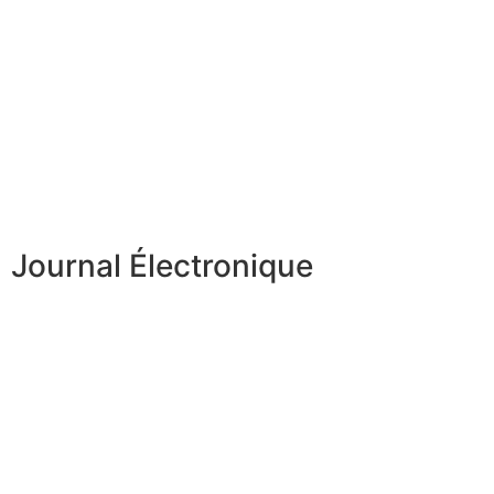
Journal Électronique