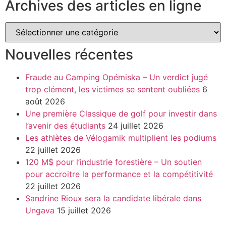
Archives des articles en ligne
Nouvelles récentes
Fraude au Camping Opémiska – Un verdict jugé
trop clément, les victimes se sentent oubliées
6
août 2026
Une première Classique de golf pour investir dans
l’avenir des étudiants
24 juillet 2026
Les athlètes de Vélogamik multiplient les podiums
22 juillet 2026
120 M$ pour l’industrie forestière – Un soutien
pour accroitre la performance et la compétitivité
22 juillet 2026
Sandrine Rioux sera la candidate libérale dans
Ungava
15 juillet 2026