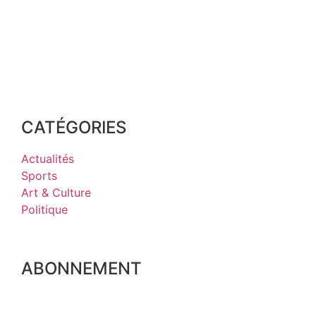
CATÉGORIES
Actualités
Sports
Art & Culture
Politique
ABONNEMENT