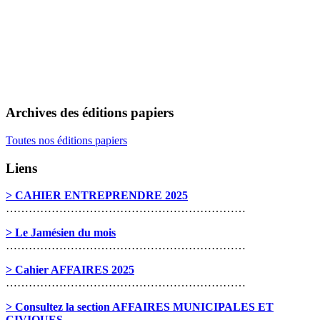
Archives des éditions papiers
Toutes nos éditions papiers
Liens
> CAHIER ENTREPRENDRE 2025
………………………………………………………
> Le Jamésien du mois
………………………………………………………
> Cahier AFFAIRES 2025
………………………………………………………
> Consultez la section AFFAIRES MUNICIPALES ET
CIVIQUES