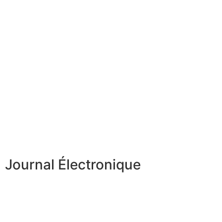
Journal Électronique