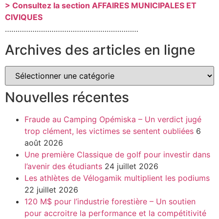
> Consultez la section AFFAIRES MUNICIPALES ET
CIVIQUES
………………………………………………………
Archives des articles en ligne
Nouvelles récentes
Fraude au Camping Opémiska – Un verdict jugé
trop clément, les victimes se sentent oubliées
6
août 2026
Une première Classique de golf pour investir dans
l’avenir des étudiants
24 juillet 2026
Les athlètes de Vélogamik multiplient les podiums
22 juillet 2026
120 M$ pour l’industrie forestière – Un soutien
pour accroitre la performance et la compétitivité