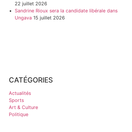
22 juillet 2026
Sandrine Rioux sera la candidate libérale dans
Ungava
15 juillet 2026
CATÉGORIES
Actualités
Sports
Art & Culture
Politique