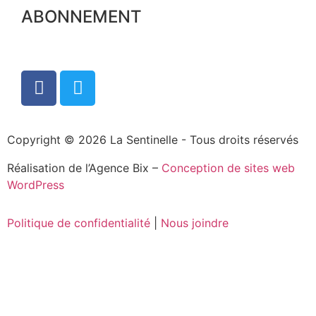
ABONNEMENT
Copyright © 2026 La Sentinelle - Tous droits réservés
Réalisation de l’Agence Bix –
Conception de sites web
WordPress
Politique de confidentialité
|
Nous joindre