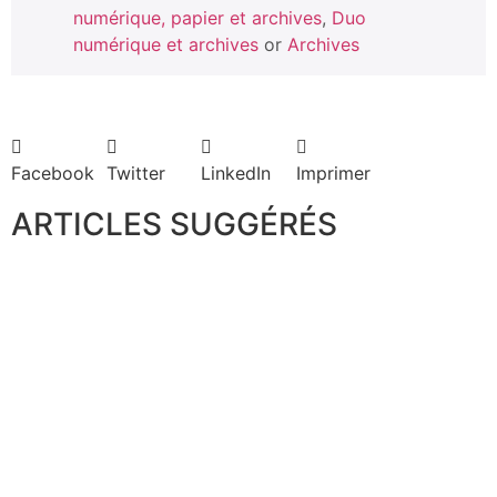
numérique, papier et archives
,
Duo
numérique et archives
or
Archives
Facebook
Twitter
LinkedIn
Imprimer
ARTICLES SUGGÉRÉS