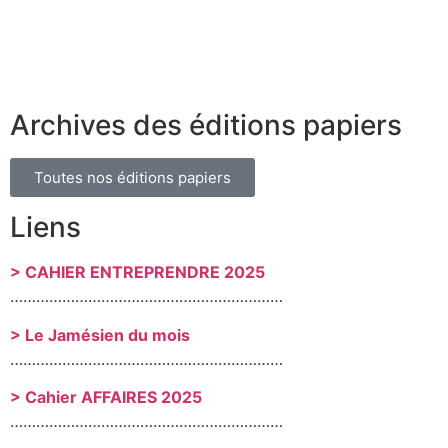
Archives des éditions papiers
Toutes nos éditions papiers
Liens
> CAHIER ENTREPRENDRE 2025
………………………………………………………
> Le Jamésien du mois
………………………………………………………
> Cahier AFFAIRES 2025
………………………………………………………