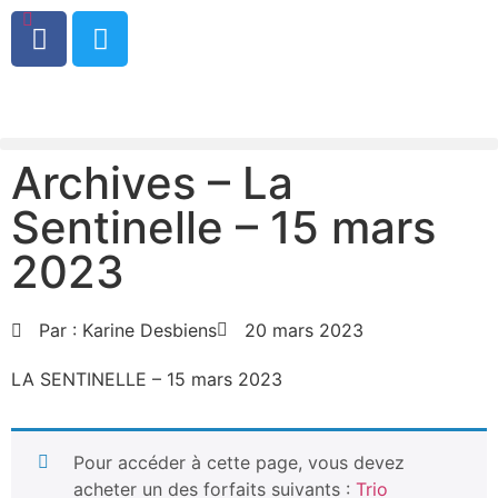
0
Archives – La
Sentinelle – 15 mars
2023
Par :
Karine Desbiens
20 mars 2023
LA SENTINELLE – 15 mars 2023
Pour accéder à cette page, vous devez
acheter un des forfaits suivants :
Trio