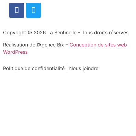
Copyright © 2026 La Sentinelle - Tous droits réservés
Réalisation de l’Agence Bix –
Conception de sites web
WordPress
Politique de confidentialité
|
Nous joindre