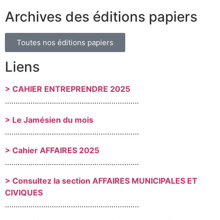
Archives des éditions papiers
Toutes nos éditions papiers
Liens
> CAHIER ENTREPRENDRE 2025
………………………………………………………
> Le Jamésien du mois
………………………………………………………
> Cahier AFFAIRES 2025
………………………………………………………
> Consultez la section AFFAIRES MUNICIPALES ET
CIVIQUES
………………………………………………………