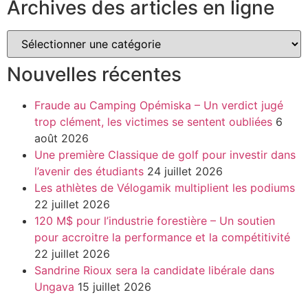
Archives des articles en ligne
Nouvelles récentes
Fraude au Camping Opémiska – Un verdict jugé
trop clément, les victimes se sentent oubliées
6
août 2026
Une première Classique de golf pour investir dans
l’avenir des étudiants
24 juillet 2026
Les athlètes de Vélogamik multiplient les podiums
22 juillet 2026
120 M$ pour l’industrie forestière – Un soutien
pour accroitre la performance et la compétitivité
22 juillet 2026
Sandrine Rioux sera la candidate libérale dans
Ungava
15 juillet 2026