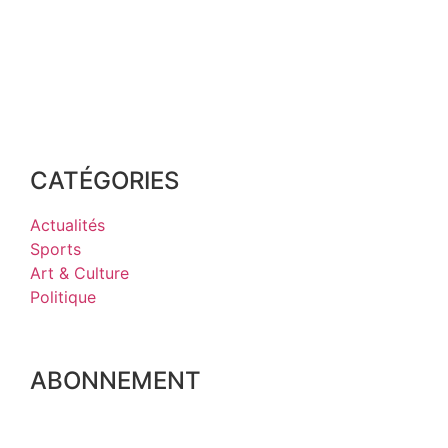
CATÉGORIES
Actualités
Sports
Art & Culture
Politique
ABONNEMENT