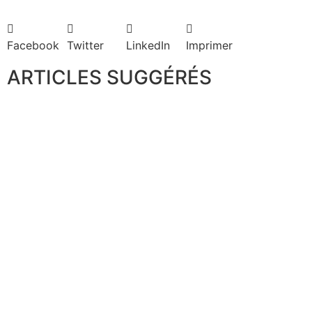
Facebook
Twitter
LinkedIn
Imprimer
ARTICLES SUGGÉRÉS