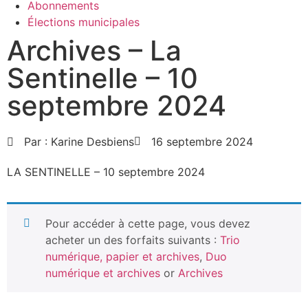
Abonnements
Élections municipales
Archives – La
Sentinelle – 10
septembre 2024
Par :
Karine Desbiens
16 septembre 2024
LA SENTINELLE – 10 septembre 2024
Pour accéder à cette page, vous devez
acheter un des forfaits suivants :
Trio
numérique, papier et archives
,
Duo
numérique et archives
or
Archives