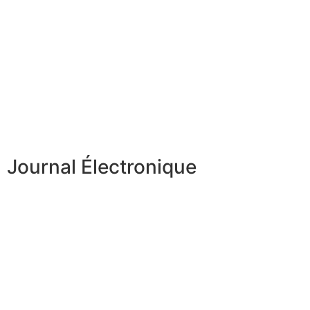
Journal Électronique