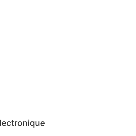
lectronique