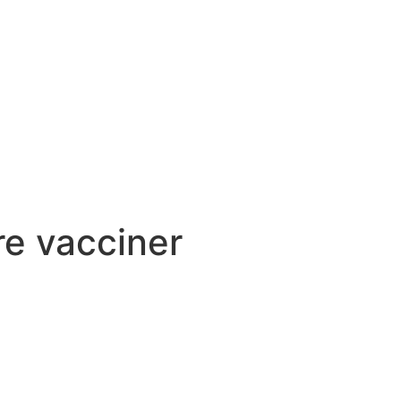
re vacciner