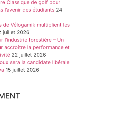
re Classique de golf pour
ns l’avenir des étudiants
24
s de Vélogamik multiplient les
 juillet 2026
 l’industrie forestière – Un
r accroitre la performance et
ivité
22 juillet 2026
oux sera la candidate libérale
va
15 juillet 2026
MENT