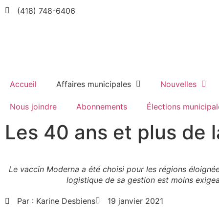
(418) 748-6406
Accueil
Affaires municipales
Nouvelles
Nous joindre
Abonnements
Élections municipal
Les 40 ans et plus de l
Le vaccin Moderna a été choisi pour les régions éloigné
logistique de sa gestion est moins exigea
Par :
Karine Desbiens
19 janvier 2021