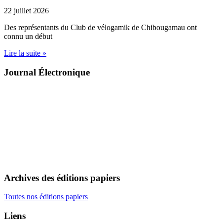
22 juillet 2026
Des représentants du Club de vélogamik de Chibougamau ont
connu un début
Lire la suite »
Journal Électronique
Archives des éditions papiers
Toutes nos éditions papiers
Liens