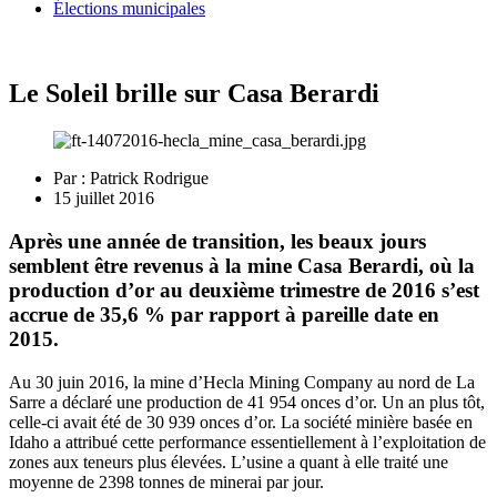
Élections municipales
Le Soleil brille sur Casa Berardi
Par :
Patrick Rodrigue
15 juillet 2016
Après une année de transition, les beaux jours
semblent être revenus à la mine Casa Berardi, où la
production d’or au deuxième trimestre de 2016 s’est
accrue de 35,6 % par rapport à pareille date en
2015.
Au 30 juin 2016, la mine d’Hecla Mining Company au nord de La
Sarre a déclaré une production de 41 954 onces d’or. Un an plus tôt,
celle-ci avait été de 30 939 onces d’or. La société minière basée en
Idaho a attribué cette performance essentiellement à l’exploitation de
zones aux teneurs plus élevées. L’usine a quant à elle traité une
moyenne de 2398 tonnes de minerai par jour.