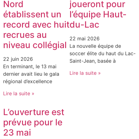
Nord
joueront pour
établissent un
l’équipe Haut-
record avec huit
du-Lac
recrues au
22 mai 2026
niveau collégial
La nouvelle équipe de
soccer élite du haut du Lac-
22 juin 2026
Saint-Jean, basée à
En terminant, le 13 mai
Lire la suite »
dernier avait lieu le gala
régional d’excellence
Lire la suite »
L’ouverture est
prévue pour le
23 mai