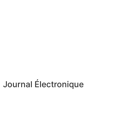
Journal Électronique