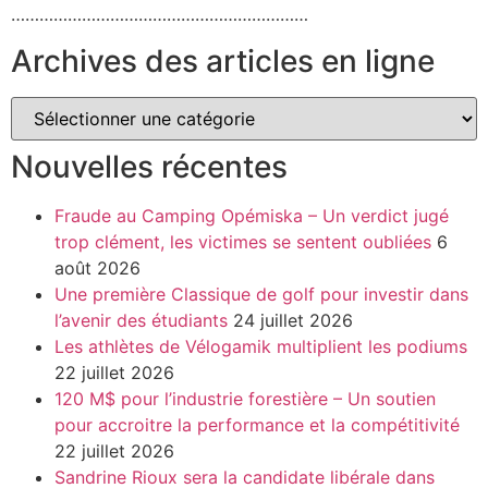
………………………………………………………
Archives des articles en ligne
Nouvelles récentes
Fraude au Camping Opémiska – Un verdict jugé
trop clément, les victimes se sentent oubliées
6
août 2026
Une première Classique de golf pour investir dans
l’avenir des étudiants
24 juillet 2026
Les athlètes de Vélogamik multiplient les podiums
22 juillet 2026
120 M$ pour l’industrie forestière – Un soutien
pour accroitre la performance et la compétitivité
22 juillet 2026
Sandrine Rioux sera la candidate libérale dans