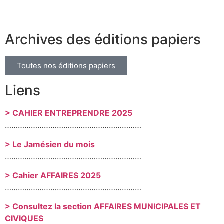
Archives des éditions papiers
Toutes nos éditions papiers
Liens
> CAHIER ENTREPRENDRE 2025
………………………………………………………
> Le Jamésien du mois
………………………………………………………
> Cahier AFFAIRES 2025
………………………………………………………
> Consultez la section AFFAIRES MUNICIPALES ET
CIVIQUES