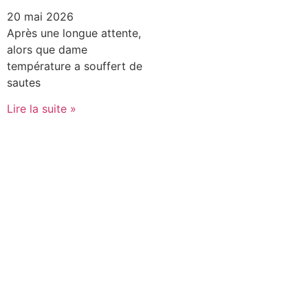
20 mai 2026
Après une longue attente,
alors que dame
température a souffert de
sautes
Lire la suite »