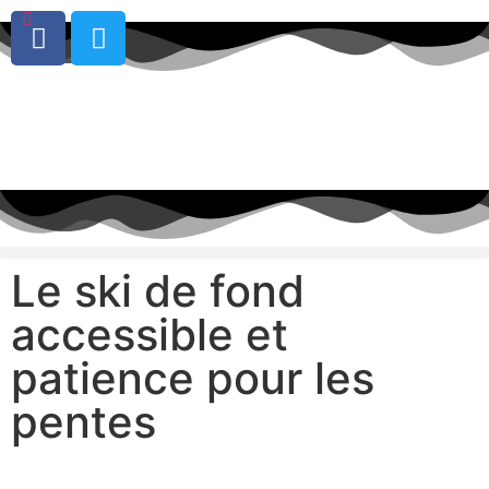
0
Le ski de fond
accessible et
patience pour les
pentes