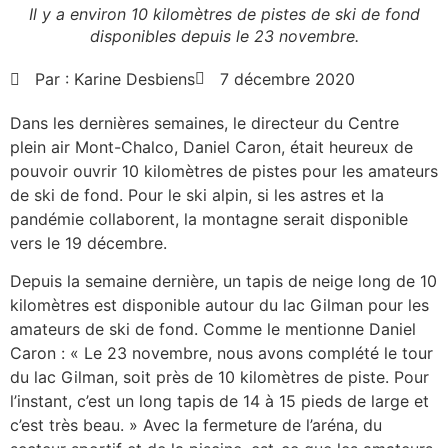
Il y a environ 10 kilomètres de pistes de ski de fond
disponibles depuis le 23 novembre.
Par :
Karine Desbiens
7 décembre 2020
Dans les dernières semaines, le directeur du Centre
plein air Mont-Chalco, Daniel Caron, était heureux de
pouvoir ouvrir 10 kilomètres de pistes pour les amateurs
de ski de fond. Pour le ski alpin, si les astres et la
pandémie collaborent, la montagne serait disponible
vers le 19 décembre.
Depuis la semaine dernière, un tapis de neige long de 10
kilomètres est disponible autour du lac Gilman pour les
amateurs de ski de fond. Comme le mentionne Daniel
Caron : « Le 23 novembre, nous avons complété le tour
du lac Gilman, soit près de 10 kilomètres de piste. Pour
l’instant, c’est un long tapis de 14 à 15 pieds de large et
c’est très beau. » Avec la fermeture de l’aréna, du