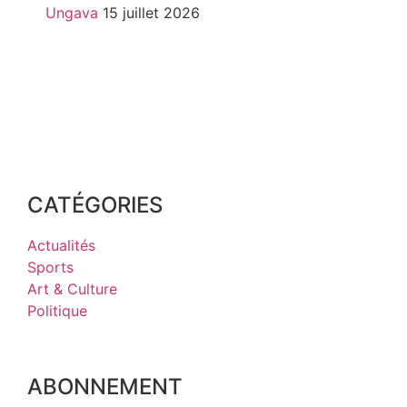
Ungava
15 juillet 2026
CATÉGORIES
Actualités
Sports
Art & Culture
Politique
ABONNEMENT