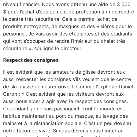
niveau financier. Nous avons obtenu une aide de 3 000
$ pour l’achat d’équipement de protection afin de rendre
le centre très sécuritaire. Cela a permis l’achat de
produits nettoyants, de masques et des visières pour le
personnel. Je vais avoir des étudiantes et des étudiants
qui vont s’occuper de rendre l’intérieur du chalet très
sécuritaire », souligne le directeur.
R
espect des consignes
Il est évident que les amateurs de glisse devront eux
aussi respecter les consignes s’ils veulent que le centre
de ski puisse demeurer ouvert. Comme l’explique Daniel
Caron : « C’est évident que les visiteurs devront eux
aussi nous aider à agir avec le respect des consignes.
Cependant, je ne suis pas inquiet. Tout le monde est
habitué maintenant au port du masque, au lavage des
mains et à la distanciation sociale. C’est un peu devenu
notre façon de vivre. Si nous devons nous limiter au