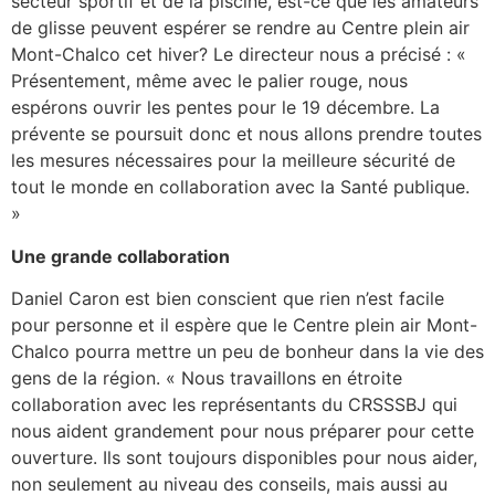
secteur sportif et de la piscine, est-ce que les amateurs
de glisse peuvent espérer se rendre au Centre plein air
Mont-Chalco cet hiver? Le directeur nous a précisé : «
Présentement, même avec le palier rouge, nous
espérons ouvrir les pentes pour le 19 décembre. La
prévente se poursuit donc et nous allons prendre toutes
les mesures nécessaires pour la meilleure sécurité de
tout le monde en collaboration avec la Santé publique.
»
Une grande collaboration
Daniel Caron est bien conscient que rien n’est facile
pour personne et il espère que le Centre plein air Mont-
Chalco pourra mettre un peu de bonheur dans la vie des
gens de la région. « Nous travaillons en étroite
collaboration avec les représentants du CRSSSBJ qui
nous aident grandement pour nous préparer pour cette
ouverture. Ils sont toujours disponibles pour nous aider,
non seulement au niveau des conseils, mais aussi au