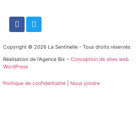
Copyright © 2026 La Sentinelle - Tous droits réservés
Réalisation de l’Agence Bix –
Conception de sites web
WordPress
Politique de confidentialité
|
Nous joindre