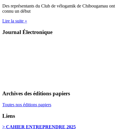
Des représentants du Club de vélogamik de Chibougamau ont
connu un début
Lire la suite »
Journal Électronique
Archives des éditions papiers
Toutes nos éditions papiers
Liens
> CAHIER ENTREPRENDRE 2025