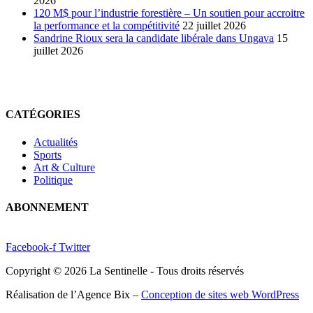
2026
120 M$ pour l’industrie forestière – Un soutien pour accroitre
la performance et la compétitivité
22 juillet 2026
Sandrine Rioux sera la candidate libérale dans Ungava
15
juillet 2026
CATÉGORIES
Actualités
Sports
Art & Culture
Politique
ABONNEMENT
Facebook-f
Twitter
Copyright © 2026 La Sentinelle - Tous droits réservés
Réalisation de l’Agence Bix –
Conception de sites web WordPress