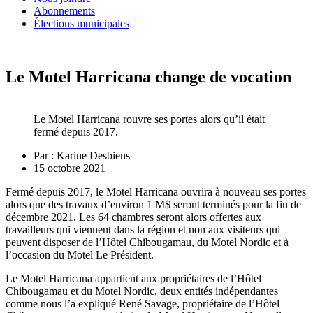
Abonnements
Élections municipales
Le Motel Harricana change de vocation
Le Motel Harricana rouvre ses portes alors qu’il était
fermé depuis 2017.
Par :
Karine Desbiens
15 octobre 2021
Fermé depuis 2017, le Motel Harricana ouvrira à nouveau ses portes
alors que des travaux d’environ 1 M$ seront terminés pour la fin de
décembre 2021. Les 64 chambres seront alors offertes aux
travailleurs qui viennent dans la région et non aux visiteurs qui
peuvent disposer de l’Hôtel Chibougamau, du Motel Nordic et à
l’occasion du Motel Le Président.
Le Motel Harricana appartient aux propriétaires de l’Hôtel
Chibougamau et du Motel Nordic, deux entités indépendantes
comme nous l’a expliqué René Savage, propriétaire de l’Hôtel