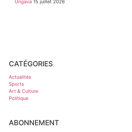
Ungava
15 juillet 2026
CATÉGORIES
Actualités
Sports
Art & Culture
Politique
ABONNEMENT