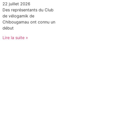
22 juillet 2026
Des représentants du Club
de vélogamik de
Chibougamau ont connu un
début
Lire la suite »