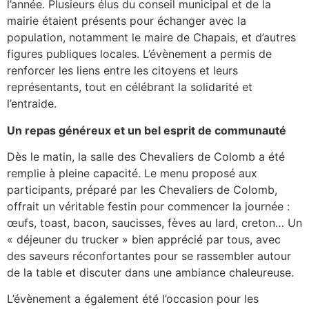
l’année. Plusieurs élus du conseil municipal et de la
mairie étaient présents pour échanger avec la
population, notamment le maire de Chapais, et d’autres
figures publiques locales. L’évènement a permis de
renforcer les liens entre les citoyens et leurs
représentants, tout en célébrant la solidarité et
l’entraide.
Un repas généreux et un bel esprit de communauté
Dès le matin, la salle des Chevaliers de Colomb a été
remplie à pleine capacité. Le menu proposé aux
participants, préparé par les Chevaliers de Colomb,
offrait un véritable festin pour commencer la journée :
œufs, toast, bacon, saucisses, fèves au lard, creton… Un
« déjeuner du trucker » bien apprécié par tous, avec
des saveurs réconfortantes pour se rassembler autour
de la table et discuter dans une ambiance chaleureuse.
L’évènement a également été l’occasion pour les