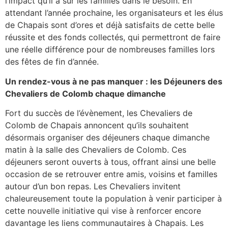
l’impact qu’il a sur les familles dans le besoin. En
attendant l’année prochaine, les organisateurs et les élus
de Chapais sont d’ores et déjà satisfaits de cette belle
réussite et des fonds collectés, qui permettront de faire
une réelle différence pour de nombreuses familles lors
des fêtes de fin d’année.
Un rendez-vous à ne pas manquer : les Déjeuners des
Chevaliers de Colomb chaque dimanche
Fort du succès de l’évènement, les Chevaliers de
Colomb de Chapais annoncent qu’ils souhaitent
désormais organiser des déjeuners chaque dimanche
matin à la salle des Chevaliers de Colomb. Ces
déjeuners seront ouverts à tous, offrant ainsi une belle
occasion de se retrouver entre amis, voisins et familles
autour d’un bon repas. Les Chevaliers invitent
chaleureusement toute la population à venir participer à
cette nouvelle initiative qui vise à renforcer encore
davantage les liens communautaires à Chapais. Les