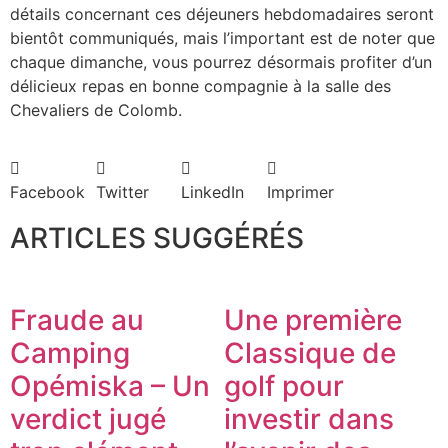
détails concernant ces déjeuners hebdomadaires seront
bientôt communiqués, mais l’important est de noter que
chaque dimanche, vous pourrez désormais profiter d’un
délicieux repas en bonne compagnie à la salle des
Chevaliers de Colomb.
Facebook
Twitter
LinkedIn
Imprimer
ARTICLES SUGGÉRÉS
Fraude au
Une première
Camping
Classique de
Opémiska – Un
golf pour
verdict jugé
investir dans