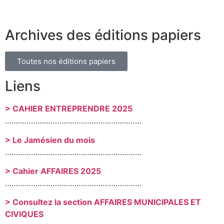
Archives des éditions papiers
Toutes nos éditions papiers
Liens
> CAHIER ENTREPRENDRE 2025
………………………………………………………
> Le Jamésien du mois
………………………………………………………
> Cahier AFFAIRES 2025
………………………………………………………
> Consultez la section AFFAIRES MUNICIPALES ET
CIVIQUES