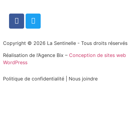
Copyright © 2026 La Sentinelle - Tous droits réservés
Réalisation de l’Agence Bix –
Conception de sites web
WordPress
Politique de confidentialité
|
Nous joindre