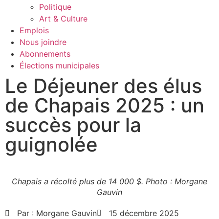
Politique
Art & Culture
Emplois
Nous joindre
Abonnements
Élections municipales
Le Déjeuner des élus
de Chapais 2025 : un
succès pour la
guignolée
Chapais a récolté plus de 14 000 $. Photo : Morgane
Gauvin
Par :
Morgane Gauvin
15 décembre 2025