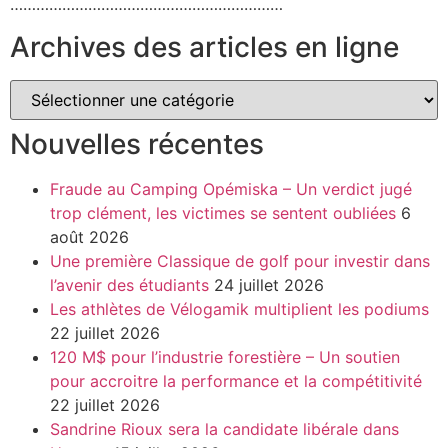
………………………………………………………
Archives des articles en ligne
Nouvelles récentes
Fraude au Camping Opémiska – Un verdict jugé
trop clément, les victimes se sentent oubliées
6
août 2026
Une première Classique de golf pour investir dans
l’avenir des étudiants
24 juillet 2026
Les athlètes de Vélogamik multiplient les podiums
22 juillet 2026
120 M$ pour l’industrie forestière – Un soutien
pour accroitre la performance et la compétitivité
22 juillet 2026
Sandrine Rioux sera la candidate libérale dans