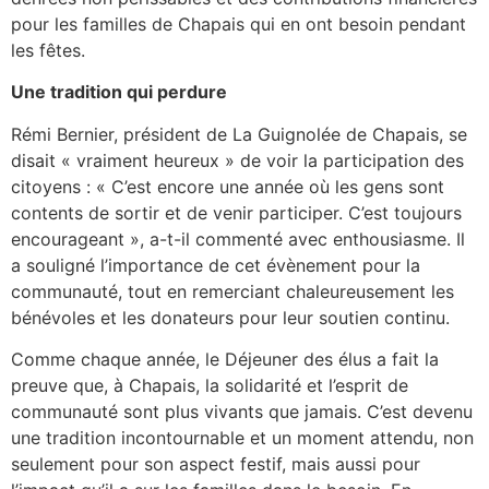
pour les familles de Chapais qui en ont besoin pendant
les fêtes.
Une tradition qui perdure
Rémi Bernier, président de La Guignolée de Chapais, se
disait « vraiment heureux » de voir la participation des
citoyens : « C’est encore une année où les gens sont
contents de sortir et de venir participer. C’est toujours
encourageant », a-t-il commenté avec enthousiasme. Il
a souligné l’importance de cet évènement pour la
communauté, tout en remerciant chaleureusement les
bénévoles et les donateurs pour leur soutien continu.
Comme chaque année, le Déjeuner des élus a fait la
preuve que, à Chapais, la solidarité et l’esprit de
communauté sont plus vivants que jamais. C’est devenu
une tradition incontournable et un moment attendu, non
seulement pour son aspect festif, mais aussi pour