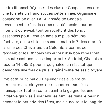
Le traditionnel Déjeuner des élus de Chapais a encore
une fois été un franc succès cette année. Organisé en
collaboration avec La Guignolée de Chapais,
l’évènement a réuni la communauté locale pour un
moment convivial, tout en récoltant des fonds
essentiels pour venir en aide aux plus démunis.
L’activité, qui s’est tenue samedi matin le 7 décembre à
la salle des Chevaliers de Colomb, a permis de
rassembler les Chapaisiens autour d’un bon repas tout
en soutenant une cause importante. Au total, Chapais a
récolté 14 085 $ pour la guignolée, un résultat qui
démontre une fois de plus la générosité de ses citoyens.
L’objectif principal du Déjeuner des élus est de
permettre aux citoyens de rencontrer leurs élus
municipaux tout en contribuant à la guignolée, une
initiative qui vise à soutenir les familles dans le besoin
pendant la période des fêtes, mais aussi tout le long de