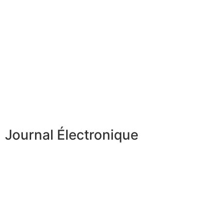
Journal Électronique