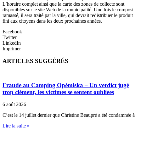
L’horaire complet ainsi que la carte des zones de collecte sont
disponibles sur le site Web de la municipalité. Une fois le compost
ramassé, il sera traité par la ville, qui devrait redistribuer le produit
fini aux citoyens dans les deux prochaines années.
Facebook
Twitter
LinkedIn
Imprimer
ARTICLES SUGGÉRÉS
Fraude au Camping Opémiska – Un verdict jugé
trop clément, les victimes se sentent oubliées
6 août 2026
C’est le 14 juillet dernier que Christine Beaupré a été condamnée à
Lire la suite »