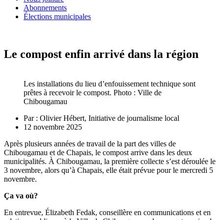
Abonnements
Élections municipales
Le compost enfin arrivé dans la région
Les installations du lieu d’enfouissement technique sont
prêtes à recevoir le compost. Photo : Ville de
Chibougamau
Par :
Olivier Hébert, Initiative de journalisme local
12 novembre 2025
Après plusieurs années de travail de la part des villes de
Chibougamau et de Chapais, le compost arrive dans les deux
municipalités. À Chibougamau, la première collecte s’est déroulée le
3 novembre, alors qu’à Chapais, elle était prévue pour le mercredi 5
novembre.
Ça va où?
En entrevue, Élizabeth Fedak, conseillère en communications et en