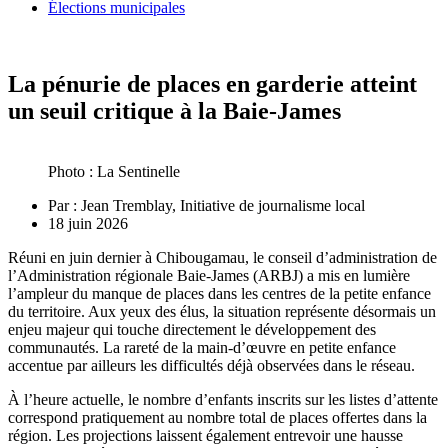
Élections municipales
La pénurie de places en garderie atteint
un seuil critique à la Baie-James
Photo : La Sentinelle
Par :
Jean Tremblay, Initiative de journalisme local
18 juin 2026
Réuni en juin dernier à Chibougamau, le conseil d’administration de
l’Administration régionale Baie-James (ARBJ) a mis en lumière
l’ampleur du manque de places dans les centres de la petite enfance
du territoire. Aux yeux des élus, la situation représente désormais un
enjeu majeur qui touche directement le développement des
communautés. La rareté de la main-d’œuvre en petite enfance
accentue par ailleurs les difficultés déjà observées dans le réseau.
À l’heure actuelle, le nombre d’enfants inscrits sur les listes d’attente
correspond pratiquement au nombre total de places offertes dans la
région. Les projections laissent également entrevoir une hausse