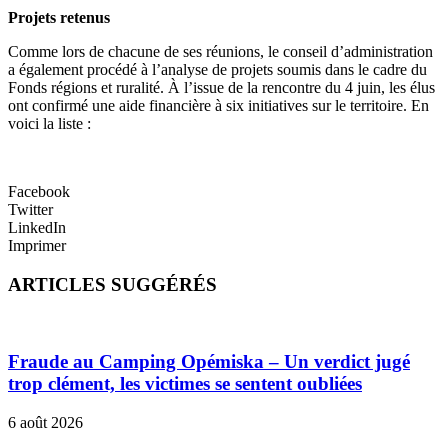
Projets retenus
Comme lors de chacune de ses réunions, le conseil d’administration
a également procédé à l’analyse de projets soumis dans le cadre du
Fonds régions et ruralité. À l’issue de la rencontre du 4 juin, les élus
ont confirmé une aide financière à six initiatives sur le territoire. En
voici la liste :
Facebook
Twitter
LinkedIn
Imprimer
ARTICLES SUGGÉRÉS
Fraude au Camping Opémiska – Un verdict jugé
trop clément, les victimes se sentent oubliées
6 août 2026