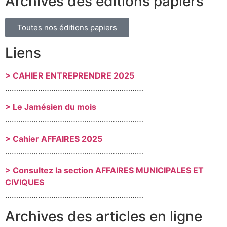
Archives des éditions papiers
Toutes nos éditions papiers
Liens
> CAHIER ENTREPRENDRE 2025
………………………………………………………
> Le Jamésien du mois
………………………………………………………
> Cahier AFFAIRES 2025
………………………………………………………
> Consultez la section AFFAIRES MUNICIPALES ET
CIVIQUES
………………………………………………………
Archives des articles en ligne