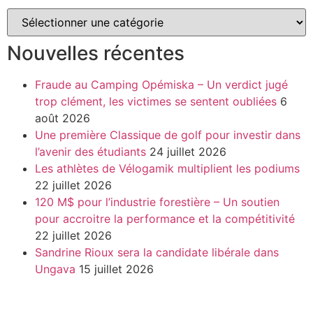
Nouvelles récentes
Fraude au Camping Opémiska – Un verdict jugé
trop clément, les victimes se sentent oubliées
6
août 2026
Une première Classique de golf pour investir dans
l’avenir des étudiants
24 juillet 2026
Les athlètes de Vélogamik multiplient les podiums
22 juillet 2026
120 M$ pour l’industrie forestière – Un soutien
pour accroitre la performance et la compétitivité
22 juillet 2026
Sandrine Rioux sera la candidate libérale dans
Ungava
15 juillet 2026