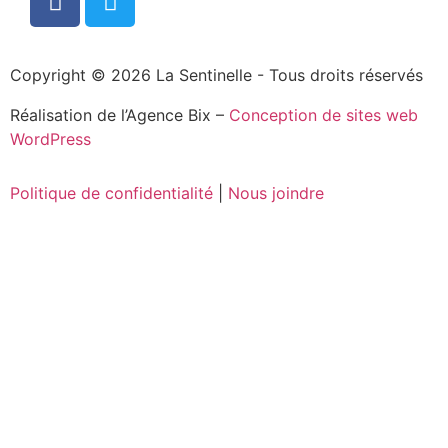
Copyright © 2026 La Sentinelle - Tous droits réservés
Réalisation de l’Agence Bix –
Conception de sites web
WordPress
Politique de confidentialité
|
Nous joindre