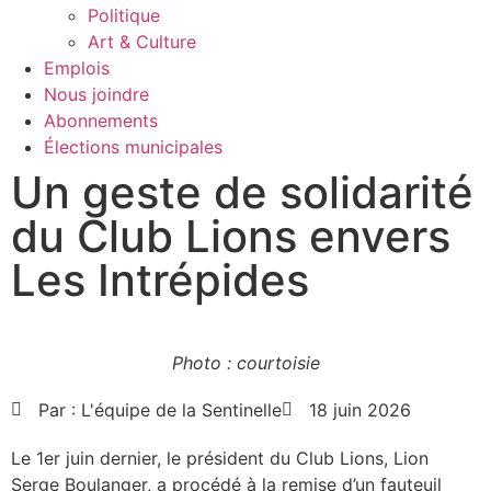
Politique
Art & Culture
Emplois
Nous joindre
Abonnements
Élections municipales
Un geste de solidarité
du Club Lions envers
Les Intrépides
Photo : courtoisie
Par :
L'équipe de la Sentinelle
18 juin 2026
Le 1er juin dernier, le président du Club Lions, Lion
Serge Boulanger, a procédé à la remise d’un fauteuil