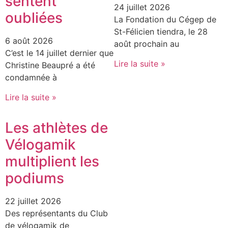
sentent
24 juillet 2026
oubliées
La Fondation du Cégep de
St-Félicien tiendra, le 28
6 août 2026
août prochain au
C’est le 14 juillet dernier que
Lire la suite »
Christine Beaupré a été
condamnée à
Lire la suite »
Les athlètes de
Vélogamik
multiplient les
podiums
22 juillet 2026
Des représentants du Club
de vélogamik de