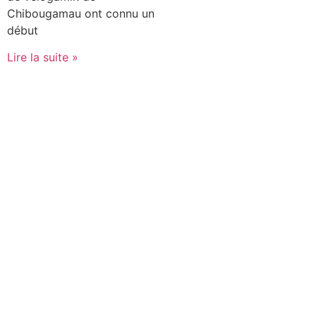
Chibougamau ont connu un
début
Lire la suite »