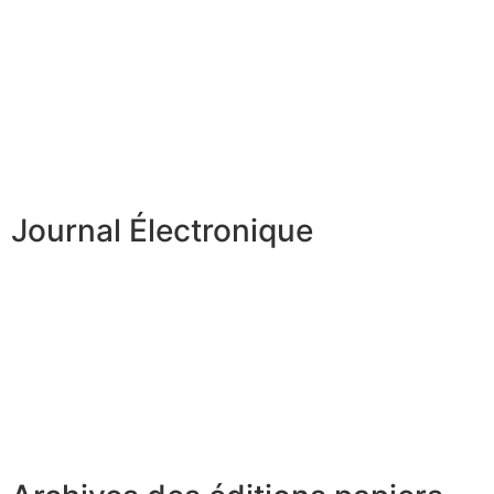
Journal Électronique