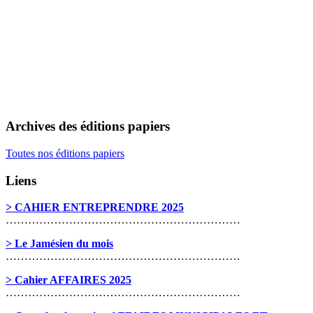
Archives des éditions papiers
Toutes nos éditions papiers
Liens
> CAHIER ENTREPRENDRE 2025
………………………………………………………
> Le Jamésien du mois
………………………………………………………
> Cahier AFFAIRES 2025
………………………………………………………