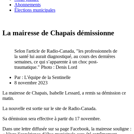
Abonnements
Élections municipales
La mairesse de Chapais démissionne
Selon l'article de Radio-Canada, "les professionnels de
la santé lui aurait diagnostiqué, au cours des dernières
semaines, ce qui s’apparente à un choc post-
traumatique." Photo : Denis Lord
Par :
L'équipe de la Sentinelle
8 novembre 2023
La mairesse de Chapais, Isabelle Lessard, a remis sa démission ce
matin.
La nouvelle est sortie sur le site de Radio-Canada.
Sa démission sera effective à partir du 17 novembre.
Dans une lettre diffusée sur sa page Facebook, la mairesse souligne :