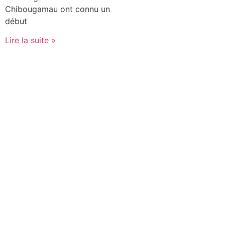
Chibougamau ont connu un
début
Lire la suite »