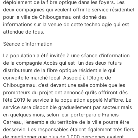
déploiement de la fibre optique dans les foyers. Les
deux compagnies qui veulent offrir le service résidentiel
pour la ville de Chibougamau ont donné des
informations sur la venue de cette technologie qui est
attendue de tous.
Séance d’information
La population a été invitée à une séance d’information
de la compagnie Accès qui est l’un des deux futurs
distributeurs de la fibre optique résidentielle qui
convoite le marché local. Associé à IDlogic de
Chibougamau, c’est devant une salle comble que les
promoteurs du projet ont annoncé qu’ils offriront dès
l’été 2019 le service à la population appelé MaFibre. Le
service sera disponible graduellement par secteur mais
en quelques mois, selon leur porte-parole Francis
Carreau, l’ensemble du territoire de la ville pourra être
desservie. Les responsables étaient également très fiers
de mentionner que plus de 1 000 personnes avaient