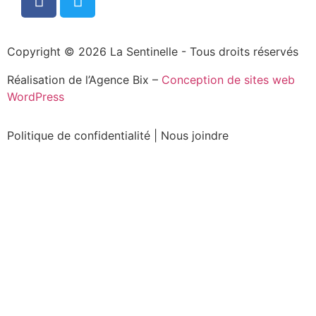
Copyright © 2026 La Sentinelle - Tous droits réservés
Réalisation de l’Agence Bix –
Conception de sites web
WordPress
Politique de confidentialité
|
Nous joindre