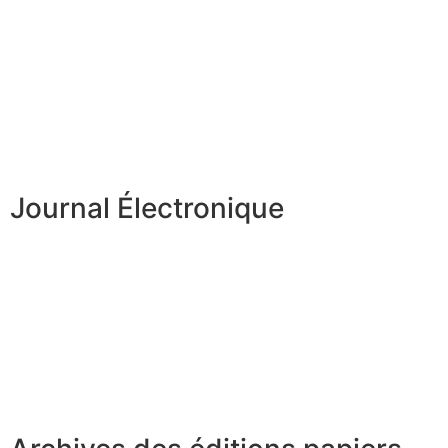
Journal Électronique