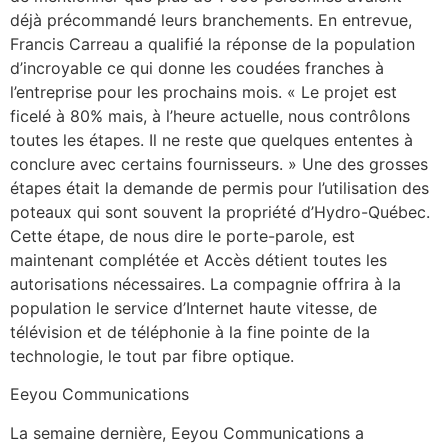
déjà précommandé leurs branchements. En entrevue,
Francis Carreau a qualifié la réponse de la population
d’incroyable ce qui donne les coudées franches à
l’entreprise pour les prochains mois. « Le projet est
ficelé à 80% mais, à l’heure actuelle, nous contrôlons
toutes les étapes. Il ne reste que quelques ententes à
conclure avec certains fournisseurs. » Une des grosses
étapes était la demande de permis pour l’utilisation des
poteaux qui sont souvent la propriété d’Hydro-Québec.
Cette étape, de nous dire le porte-parole, est
maintenant complétée et Accès détient toutes les
autorisations nécessaires. La compagnie offrira à la
population le service d’Internet haute vitesse, de
télévision et de téléphonie à la fine pointe de la
technologie, le tout par fibre optique.
Eeyou Communications
La semaine dernière, Eeyou Communications a