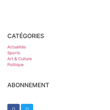
CATÉGORIES
Actualités
Sports
Art & Culture
Politique
ABONNEMENT