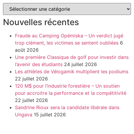
Nouvelles récentes
Fraude au Camping Opémiska – Un verdict jugé
trop clément, les victimes se sentent oubliées
6
août 2026
Une première Classique de golf pour investir dans
l’avenir des étudiants
24 juillet 2026
Les athlètes de Vélogamik multiplient les podiums
22 juillet 2026
120 M$ pour l’industrie forestière – Un soutien
pour accroitre la performance et la compétitivité
22 juillet 2026
Sandrine Rioux sera la candidate libérale dans
Ungava
15 juillet 2026