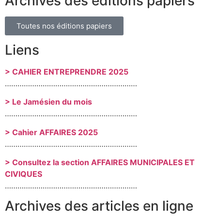
Archives des éditions papiers
Toutes nos éditions papiers
Liens
> CAHIER ENTREPRENDRE 2025
………………………………………………………
> Le Jamésien du mois
………………………………………………………
> Cahier AFFAIRES 2025
………………………………………………………
> Consultez la section AFFAIRES MUNICIPALES ET
CIVIQUES
………………………………………………………
Archives des articles en ligne