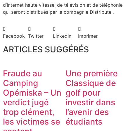
d’Internet haute vitesse, de télévision et de téléphonie
qui seront distribués par la compagnie Distributel.
Facebook
Twitter
LinkedIn
Imprimer
ARTICLES SUGGÉRÉS
Fraude au
Une première
Camping
Classique de
Opémiska – Un
golf pour
verdict jugé
investir dans
trop clément,
l’avenir des
les victimes se
étudiants