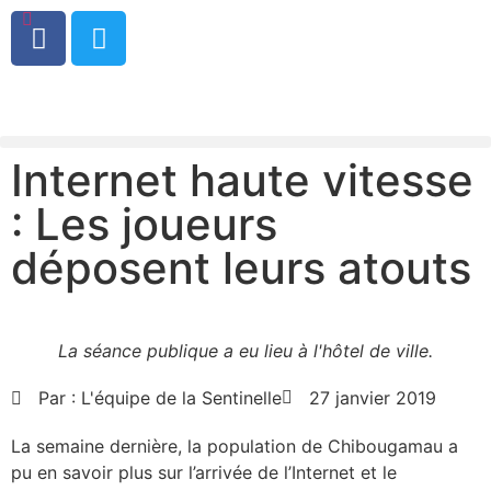
0
Internet haute vitesse
: Les joueurs
déposent leurs atouts
La séance publique a eu lieu à l'hôtel de ville.
Par :
L'équipe de la Sentinelle
27 janvier 2019
La semaine dernière, la population de Chibougamau a
pu en savoir plus sur l’arrivée de l’Internet et le