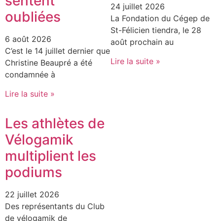
sentent
24 juillet 2026
oubliées
La Fondation du Cégep de
St-Félicien tiendra, le 28
6 août 2026
août prochain au
C’est le 14 juillet dernier que
Lire la suite »
Christine Beaupré a été
condamnée à
Lire la suite »
Les athlètes de
Vélogamik
multiplient les
podiums
22 juillet 2026
Des représentants du Club
de vélogamik de