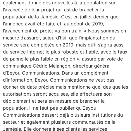
également donné des nouvelles à la population sur
l’avancée de leur projet qui est de brancher la
population de la Jamésie. C’est en juillet dernier que
l’annonce avait été faite et, au début de 2019,
l’avancement du projet va bon train. « Nous sommes en
mesure d’assurer, aujourd’hui, que l’implantation du
service sera complétée en 2019, mais qu’il s’agira aussi
du service Internet le plus robuste et fiable, avec le taux
de panne le plus faible en région », assure par voie de
communiqué Cédric Melançon, directeur général
d’Eeyou Communications. Dans un complément
d’information, Eeyou Communications ne veut pas
donner de date précise mais mentionne que, dès que les
autorisations seront acquises, elle effectuera son
déploiement et sera en mesure de brancher la
population. Il ne faut pas oublier qu’Eeyou
Communications dessert déjà plusieurs institutions du
secteur et également plusieurs communautés de la
Jamésie. Elle donnera à ses clients les services