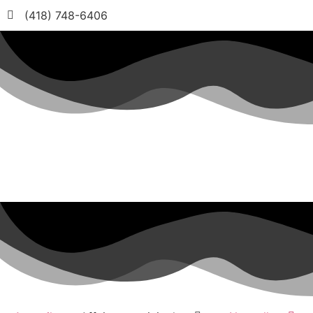
(418) 748-6406