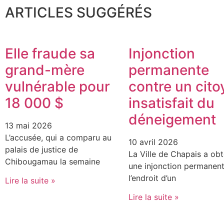
ARTICLES SUGGÉRÉS
Elle fraude sa
Injonction
grand-mère
permanente
vulnérable pour
contre un cito
18 000 $
insatisfait du
déneigement
13 mai 2026
L’accusée, qui a comparu au
10 avril 2026
palais de justice de
La Ville de Chapais a ob
Chibougamau la semaine
une injonction permanent
l’endroit d’un
Lire la suite »
Lire la suite »