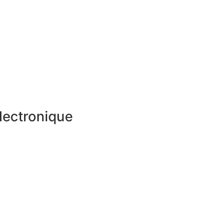
lectronique