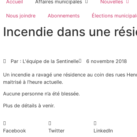
Accueil
Affaires municipales
Nouvelles
Nous joindre
Abonnements
Élections municipal
Incendie dans une rés
Par :
L'équipe de la Sentinelle
6 novembre 2018
Un incendie a ravagé une résidence au coin des rues Hen
maitrisé à l’heure actuelle.
Aucune personne n’a été blessée.
Plus de détails à venir.
Facebook
Twitter
LinkedIn