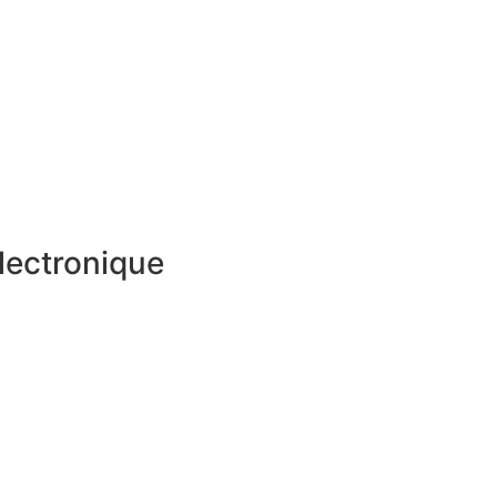
lectronique