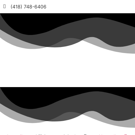
(418) 748-6406