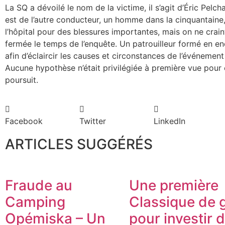
La SQ a dévoilé le nom de la victime, il s’agit d’Éric Pel
est de l’autre conducteur, un homme dans la cinquantaine,
l’hôpital pour des blessures importantes, mais on ne crain
fermée le temps de l’enquête. Un patrouilleur formé en en
afin d’éclaircir les causes et circonstances de l’événement
Aucune hypothèse n’était privilégiée à première vue pour 
poursuit.
Facebook
Twitter
LinkedIn
ARTICLES SUGGÉRÉS
Fraude au
Une première
Camping
Classique de g
Opémiska – Un
pour investir 