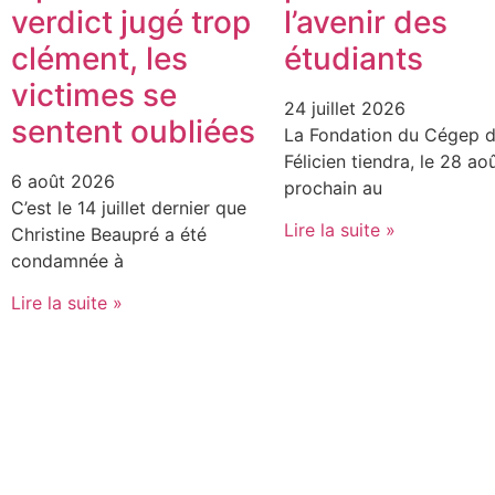
verdict jugé trop
l’avenir des
clément, les
étudiants
victimes se
24 juillet 2026
sentent oubliées
La Fondation du Cégep d
Félicien tiendra, le 28 ao
6 août 2026
prochain au
C’est le 14 juillet dernier que
Lire la suite »
Christine Beaupré a été
condamnée à
Lire la suite »