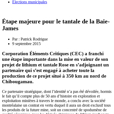
Élections municipales
Étape majeure pour le tantale de la Baie-
James
Par :
Patrick Rodrigue
9 septembre 2015
Corporation Éléments Critiques (CEC) a franchi
une étape importante dans la mise en valeur de son
projet de lithium et tantale Rose en s’adjoignant un
partenaire qui s’est engagé à acheter toute la
production de ce projet situé à 350 km au nord de
Chibougamau.
Ce partenaire stratégique, dont l’identité n’a pas été dévoilée, hormis
le fait qu’il compte plus de 50 ans d’histoire en exploration et
exploitation minières à travers le monde, a conclu avec la société
montréalaise un contrat en vertu duquel il aura un droit exclusif tous
les produits de la future mine, soit un concentré de spodumène de