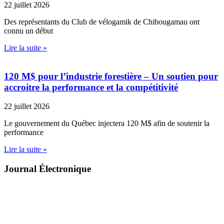
22 juillet 2026
Des représentants du Club de vélogamik de Chibougamau ont
connu un début
Lire la suite »
120 M$ pour l’industrie forestière – Un soutien pour
accroitre la performance et la compétitivité
22 juillet 2026
Le gouvernement du Québec injectera 120 M$ afin de soutenir la
performance
Lire la suite »
Journal Électronique