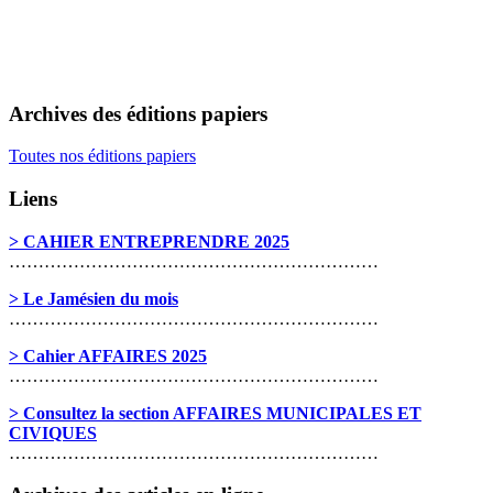
Archives des éditions papiers
Toutes nos éditions papiers
Liens
> CAHIER ENTREPRENDRE 2025
………………………………………………………
> Le Jamésien du mois
………………………………………………………
> Cahier AFFAIRES 2025
………………………………………………………
> Consultez la section AFFAIRES MUNICIPALES ET
CIVIQUES
………………………………………………………