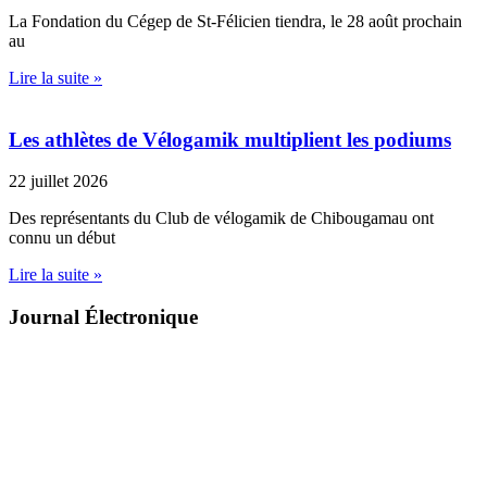
La Fondation du Cégep de St-Félicien tiendra, le 28 août prochain
au
Lire la suite »
Les athlètes de Vélogamik multiplient les podiums
22 juillet 2026
Des représentants du Club de vélogamik de Chibougamau ont
connu un début
Lire la suite »
Journal Électronique