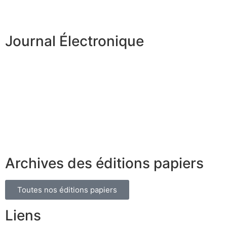
Journal Électronique
Archives des éditions papiers
Toutes nos éditions papiers
Liens