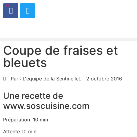
0
Coupe de fraises et
bleuets
Par :
L'équipe de la Sentinelle
2 octobre 2016
Une recette de
www.soscuisine.com
Préparation 10 min
Attente 10 min