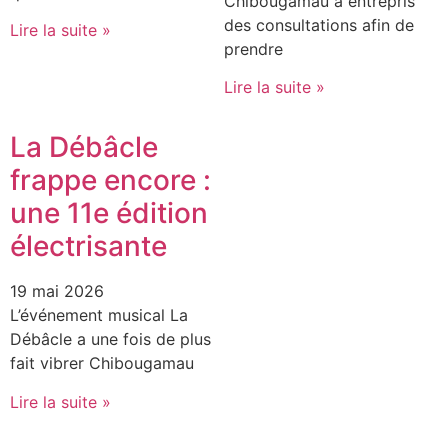
Chibougamau a entrepris
des consultations afin de
Lire la suite »
prendre
Lire la suite »
La Débâcle
frappe encore :
une 11e édition
électrisante
19 mai 2026
L’événement musical La
Débâcle a une fois de plus
fait vibrer Chibougamau
Lire la suite »