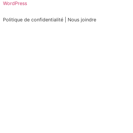
WordPress
Politique de confidentialité
|
Nous joindre