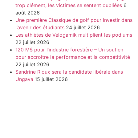
trop clément, les victimes se sentent oubliées
6
août 2026
Une première Classique de golf pour investir dans
l’avenir des étudiants
24 juillet 2026
Les athlètes de Vélogamik multiplient les podiums
22 juillet 2026
120 M$ pour l’industrie forestière – Un soutien
pour accroitre la performance et la compétitivité
22 juillet 2026
Sandrine Rioux sera la candidate libérale dans
Ungava
15 juillet 2026