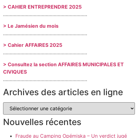
> CAHIER ENTREPRENDRE 2025
………………………………………………………
> Le Jamésien du mois
………………………………………………………
> Cahier AFFAIRES 2025
………………………………………………………
> Consultez la section AFFAIRES MUNICIPALES ET
CIVIQUES
………………………………………………………
Archives des articles en ligne
Nouvelles récentes
Fraude au Camping Opémiska – Un verdict jugé