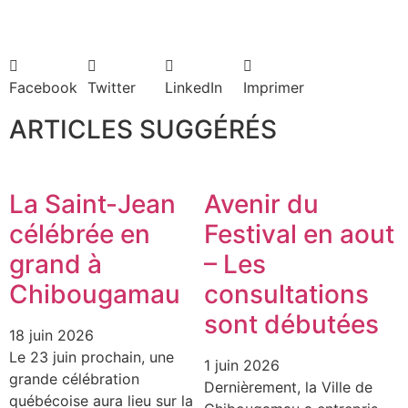
Facebook
Twitter
LinkedIn
Imprimer
ARTICLES SUGGÉRÉS
La Saint-Jean
Avenir du
célébrée en
Festival en aout
grand à
– Les
Chibougamau
consultations
sont débutées
18 juin 2026
Le 23 juin prochain, une
1 juin 2026
grande célébration
Dernièrement, la Ville de
québécoise aura lieu sur la