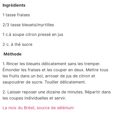
Ingrédients
1 tasse fraises
2/3 tasse bleuets/myrtilles
1 c.à soupe citron pressé en jus
2 c. à thé sucre
Méthode
1. Rincer les bleuets délicatement sans les tremper.
Émonder les fraises et les couper en deux. Mettre tous
les fruits dans un bol, arroser de jus de citron et
saupoudrer de sucre. Touiller délicatement.
2. Laisser reposer une dizaine de minutes. Répartir dans
les coupes individuelles et servir.
La noix du Brésil, source de sélénium