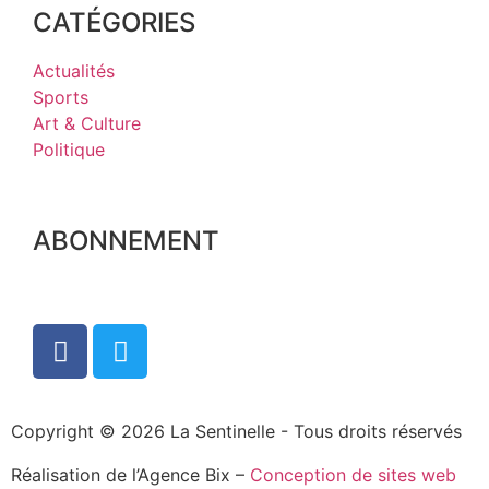
CATÉGORIES
Actualités
Sports
Art & Culture
Politique
ABONNEMENT
Copyright © 2026 La Sentinelle - Tous droits réservés
Réalisation de l’Agence Bix –
Conception de sites web