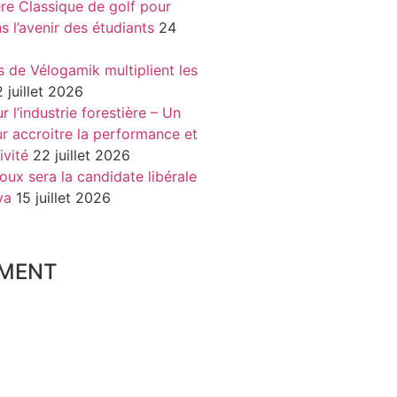
re Classique de golf pour
ns l’avenir des étudiants
24
s de Vélogamik multiplient les
 juillet 2026
 l’industrie forestière – Un
r accroitre la performance et
ivité
22 juillet 2026
oux sera la candidate libérale
va
15 juillet 2026
MENT