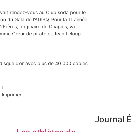
avait rendez-vous au Club soda pour le
on du Gala de l’ADISQ. Pour la 11 année
Frères, originaire de Chapais, va
comme Cœur de pirate et Jean Leloup
 disque d’or avec plus de 40 000 copies
Imprimer
Journal É