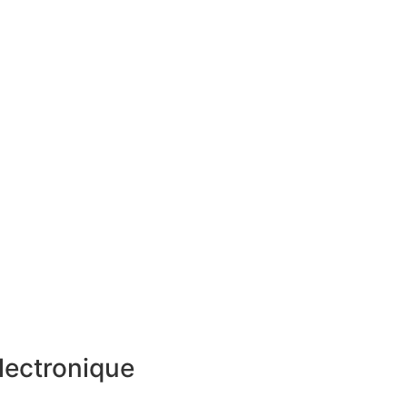
lectronique