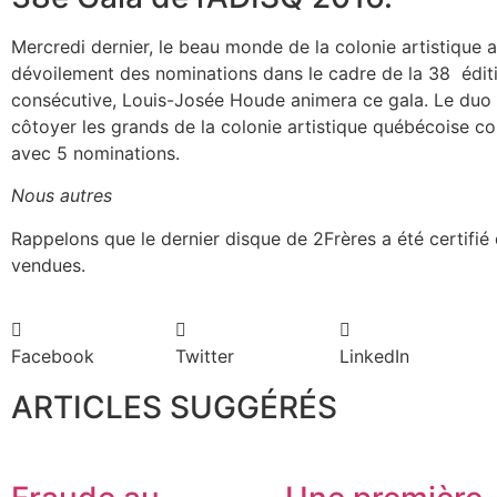
Mercredi dernier, le beau monde de la colonie artistique 
dévoilement des nominations dans le cadre de la 38 éditi
consécutive, Louis-Josée Houde animera ce gala. Le duo 2
côtoyer les grands de la colonie artistique québécoise 
avec 5 nominations.
Nous autres
Rappelons que le dernier disque de 2Frères a été certifié
vendues.
Facebook
Twitter
LinkedIn
ARTICLES SUGGÉRÉS