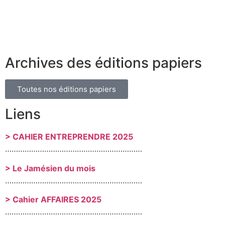
Archives des éditions papiers
Toutes nos éditions papiers
Liens
> CAHIER ENTREPRENDRE 2025
………………………………………………………
> Le Jamésien du mois
………………………………………………………
> Cahier AFFAIRES 2025
………………………………………………………