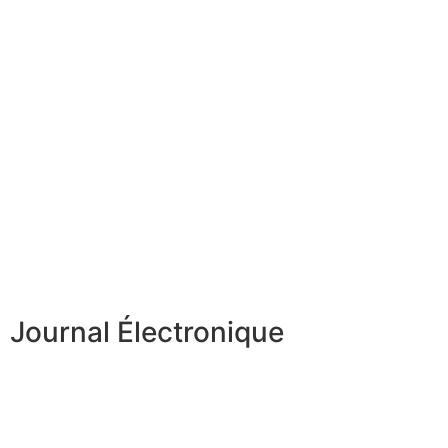
Journal Électronique