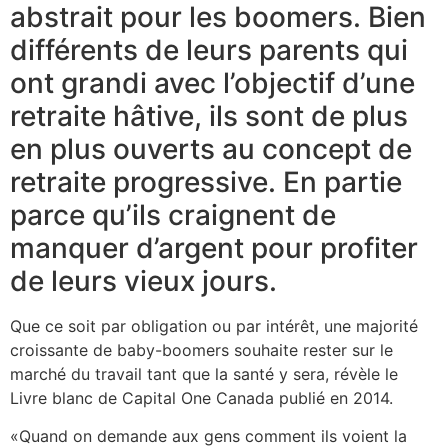
abstrait pour les boomers. Bien
différents de leurs parents qui
ont grandi avec l’objectif d’une
retraite hâtive, ils sont de plus
en plus ouverts au concept de
retraite progressive. En partie
parce qu’ils craignent de
manquer d’argent pour profiter
de leurs vieux jours.
Que ce soit par obligation ou par intérêt, une majorité
croissante de baby-boomers souhaite rester sur le
marché du travail tant que la santé y sera, révèle le
Livre blanc de Capital One Canada publié en 2014.
«Quand on demande aux gens comment ils voient la