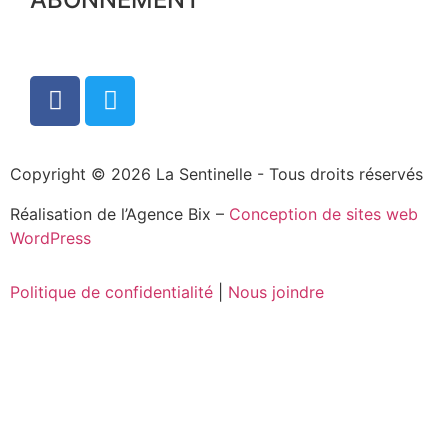
Copyright © 2026 La Sentinelle - Tous droits réservés
Réalisation de l’Agence Bix –
Conception de sites web
WordPress
Politique de confidentialité
|
Nous joindre