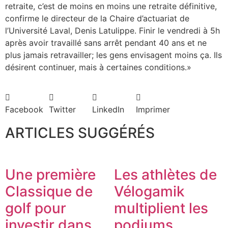
retraite, c’est de moins en moins une retraite définitive,
confirme le directeur de la Chaire d’actuariat de
l’Université Laval, Denis Latulippe. Finir le vendredi à 5h
après avoir travaillé sans arrêt pendant 40 ans et ne
plus jamais retravailler; les gens envisagent moins ça. Ils
désirent continuer, mais à certaines conditions.»
Facebook
Twitter
LinkedIn
Imprimer
ARTICLES SUGGÉRÉS
Une première
Les athlètes de
Classique de
Vélogamik
golf pour
multiplient les
investir dans
podiums