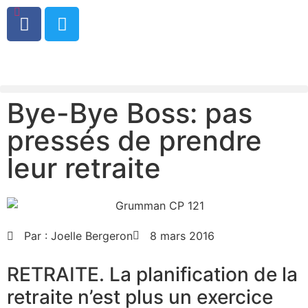
0
Bye-Bye Boss: pas
pressés de prendre
leur retraite
Par :
Joelle Bergeron
8 mars 2016
RETRAITE. La planification de la
retraite n’est plus un exercice