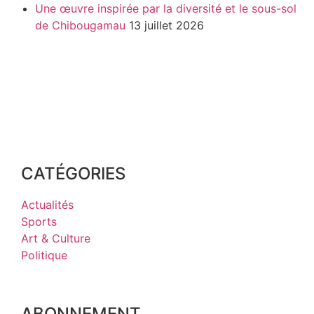
Une œuvre inspirée par la diversité et le sous-sol
de Chibougamau
13 juillet 2026
CATÉGORIES
Actualités
Sports
Art & Culture
Politique
ABONNEMENT