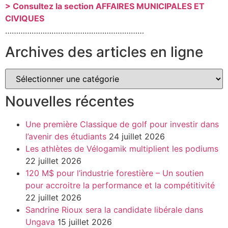
> Consultez la section AFFAIRES MUNICIPALES ET
CIVIQUES
………………………………………………………
Archives des articles en ligne
Nouvelles récentes
Une première Classique de golf pour investir dans
l’avenir des étudiants
24 juillet 2026
Les athlètes de Vélogamik multiplient les podiums
22 juillet 2026
120 M$ pour l’industrie forestière – Un soutien
pour accroitre la performance et la compétitivité
22 juillet 2026
Sandrine Rioux sera la candidate libérale dans
Ungava
15 juillet 2026