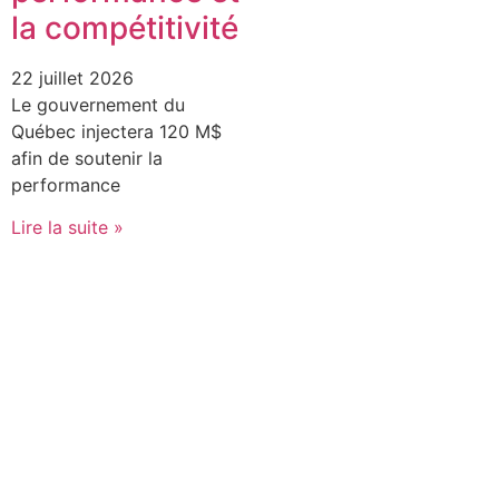
la compétitivité
22 juillet 2026
Le gouvernement du
Québec injectera 120 M$
afin de soutenir la
performance
Lire la suite »