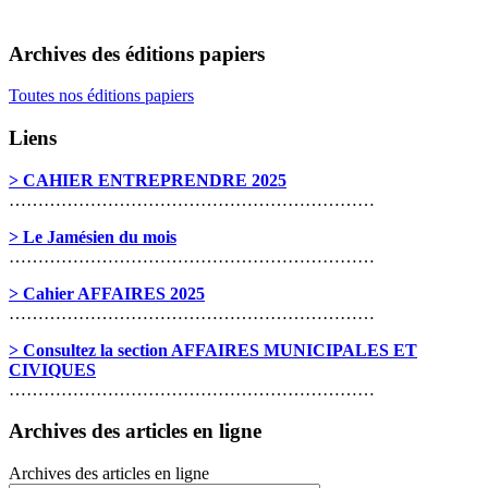
Archives des éditions papiers
Toutes nos éditions papiers
Liens
> CAHIER ENTREPRENDRE 2025
………………………………………………………
> Le Jamésien du mois
………………………………………………………
> Cahier AFFAIRES 2025
………………………………………………………
> Consultez la section AFFAIRES MUNICIPALES ET
CIVIQUES
………………………………………………………
Archives des articles en ligne
Archives des articles en ligne