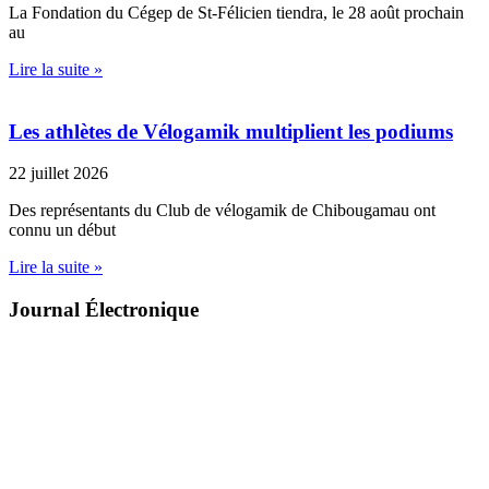
La Fondation du Cégep de St-Félicien tiendra, le 28 août prochain
au
Lire la suite »
Les athlètes de Vélogamik multiplient les podiums
22 juillet 2026
Des représentants du Club de vélogamik de Chibougamau ont
connu un début
Lire la suite »
Journal Électronique