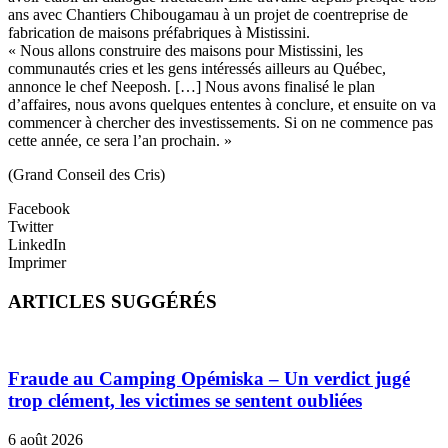
ans avec Chantiers Chibougamau à un projet de coentreprise de
fabrication de maisons préfabriques à Mistissini.
« Nous allons construire des maisons pour Mistissini, les
communautés cries et les gens intéressés ailleurs au Québec,
annonce le chef Neeposh. […] Nous avons finalisé le plan
d’affaires, nous avons quelques ententes à conclure, et ensuite on va
commencer à chercher des investissements. Si on ne commence pas
cette année, ce sera l’an prochain. »
(Grand Conseil des Cris)
Facebook
Twitter
LinkedIn
Imprimer
ARTICLES SUGGÉRÉS
Fraude au Camping Opémiska – Un verdict jugé
trop clément, les victimes se sentent oubliées
6 août 2026