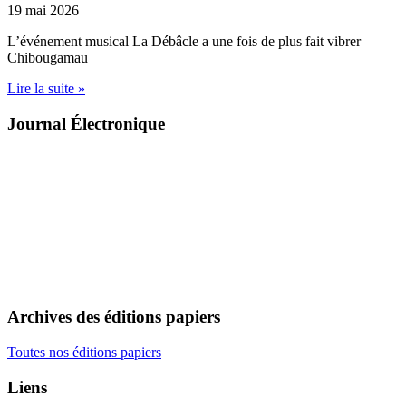
19 mai 2026
L’événement musical La Débâcle a une fois de plus fait vibrer
Chibougamau
Lire la suite »
Journal Électronique
Archives des éditions papiers
Toutes nos éditions papiers
Liens