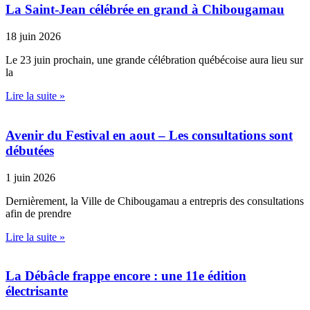
La Saint-Jean célébrée en grand à Chibougamau
18 juin 2026
Le 23 juin prochain, une grande célébration québécoise aura lieu sur
la
Lire la suite »
Avenir du Festival en aout – Les consultations sont
débutées
1 juin 2026
Dernièrement, la Ville de Chibougamau a entrepris des consultations
afin de prendre
Lire la suite »
La Débâcle frappe encore : une 11e édition
électrisante