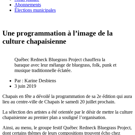
Abonnements
Élections municipales
Une programmation à l’image de la
culture chapaisienne
Québec Redneck Bluegrass Project chauffera la
baraque avec leur mélange de bluegrass, folk, punk et
musique traditionnelle éclatée.
Par :
Karine Desbiens
3 juin 2019
Chapais en fête a dévoilé la programmation de sa 2e édition qui aura
lieu au centre-ville de Chapais le samedi 20 juillet prochain.
La sélection des artistes a été orientée par le désir de mettre la culture
chapaisienne au premier plan a souligné l’organisation.
Ainsi, au menu, le groupe festif Québec Redneck Bluegrass Project,
dont certains thèmes de leurs compositions trouvent écho chez