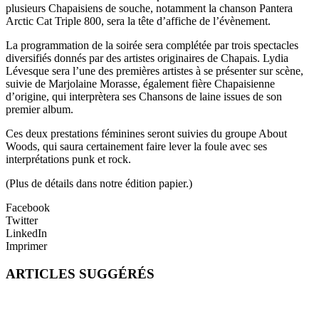
plusieurs Chapaisiens de souche, notamment la chanson Pantera
Arctic Cat Triple 800, sera la tête d’affiche de l’évènement.
La programmation de la soirée sera complétée par trois spectacles
diversifiés donnés par des artistes originaires de Chapais. Lydia
Lévesque sera l’une des premières artistes à se présenter sur scène,
suivie de Marjolaine Morasse, également fière Chapaisienne
d’origine, qui interprètera ses Chansons de laine issues de son
premier album.
Ces deux prestations féminines seront suivies du groupe About
Woods, qui saura certainement faire lever la foule avec ses
interprétations punk et rock.
(Plus de détails dans notre édition papier.)
Facebook
Twitter
LinkedIn
Imprimer
ARTICLES SUGGÉRÉS