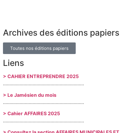
Archives des éditions papiers
Toutes nos éditions papiers
Liens
> CAHIER ENTREPRENDRE 2025
………………………………………………………
> Le Jamésien du mois
………………………………………………………
> Cahier AFFAIRES 2025
………………………………………………………
> Consultez la section AFFAIRES MUNICIPALES ET