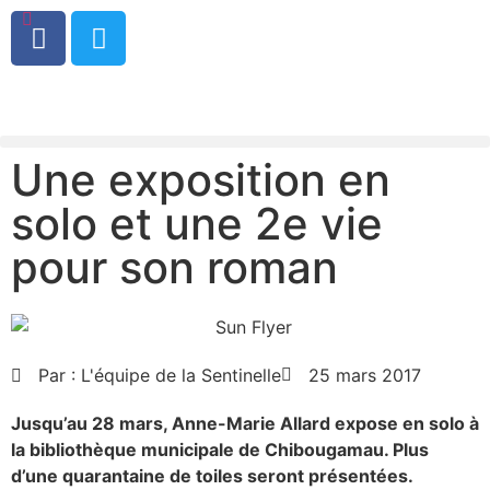
0
Une exposition en
solo et une 2e vie
pour son roman
Par :
L'équipe de la Sentinelle
25 mars 2017
Jusqu’au 28 mars, Anne-Marie Allard expose en solo à
la bibliothèque municipale de Chibougamau. Plus
d’une quarantaine de toiles seront présentées.