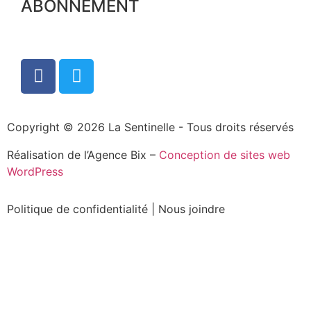
ABONNEMENT
Copyright © 2026 La Sentinelle - Tous droits réservés
Réalisation de l’Agence Bix –
Conception de sites web
WordPress
Politique de confidentialité
|
Nous joindre