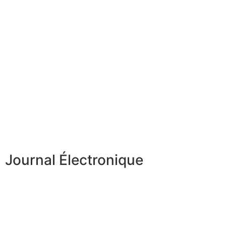
Journal Électronique