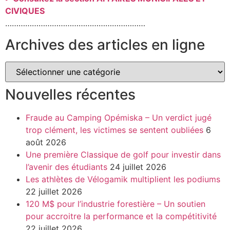
CIVIQUES
………………………………………………………
Archives des articles en ligne
Nouvelles récentes
Fraude au Camping Opémiska – Un verdict jugé
trop clément, les victimes se sentent oubliées
6
août 2026
Une première Classique de golf pour investir dans
l’avenir des étudiants
24 juillet 2026
Les athlètes de Vélogamik multiplient les podiums
22 juillet 2026
120 M$ pour l’industrie forestière – Un soutien
pour accroitre la performance et la compétitivité
22 juillet 2026