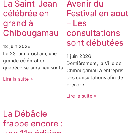
La Saint-Jean
Avenir du
célébrée en
Festival en aout
grand à
– Les
Chibougamau
consultations
sont débutées
18 juin 2026
Le 23 juin prochain, une
1 juin 2026
grande célébration
Dernièrement, la Ville de
québécoise aura lieu sur la
Chibougamau a entrepris
des consultations afin de
Lire la suite »
prendre
Lire la suite »
La Débâcle
frappe encore :