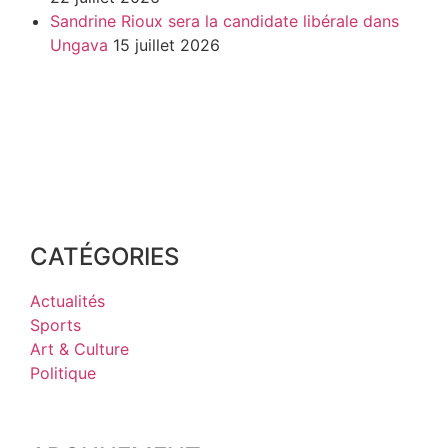
Sandrine Rioux sera la candidate libérale dans
Ungava
15 juillet 2026
CATÉGORIES
Actualités
Sports
Art & Culture
Politique