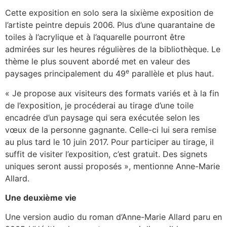
Cette exposition en solo sera la sixième exposition de
l’artiste peintre depuis 2006. Plus d’une quarantaine de
toiles à l’acrylique et à l’aquarelle pourront être
admirées sur les heures régulières de la bibliothèque. Le
thème le plus souvent abordé met en valeur des
e
paysages principalement du 49
parallèle et plus haut.
« Je propose aux visiteurs des formats variés et à la fin
de l’exposition, je procéderai au tirage d’une toile
encadrée d’un paysage qui sera exécutée selon les
vœux de la personne gagnante. Celle-ci lui sera remise
au plus tard le 10 juin 2017. Pour participer au tirage, il
suffit de visiter l’exposition, c’est gratuit. Des signets
uniques seront aussi proposés », mentionne Anne-Marie
Allard.
Une deuxième vie
Une version audio du roman d’Anne-Marie Allard paru en