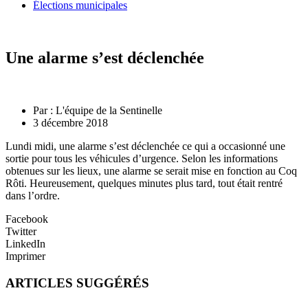
Élections municipales
Une alarme s’est déclenchée
Par :
L'équipe de la Sentinelle
3 décembre 2018
Lundi midi, une alarme s’est déclenchée ce qui a occasionné une
sortie pour tous les véhicules d’urgence. Selon les informations
obtenues sur les lieux, une alarme se serait mise en fonction au Coq
Rôti. Heureusement, quelques minutes plus tard, tout était rentré
dans l’ordre.
Facebook
Twitter
LinkedIn
Imprimer
ARTICLES SUGGÉRÉS