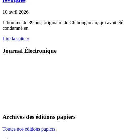
10 avril 2026
L’homme de 39 ans, originaire de Chibougamau, qui avait été
condamné en
Lire la suite »
Journal Électronique
Archives des éditions papiers
Toutes nos éditions papiers