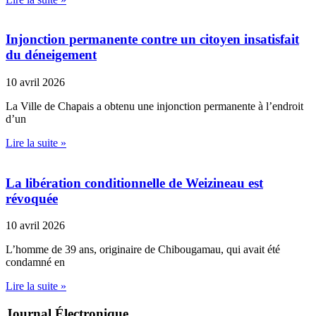
Injonction permanente contre un citoyen insatisfait
du déneigement
10 avril 2026
La Ville de Chapais a obtenu une injonction permanente à l’endroit
d’un
Lire la suite »
La libération conditionnelle de Weizineau est
révoquée
10 avril 2026
L’homme de 39 ans, originaire de Chibougamau, qui avait été
condamné en
Lire la suite »
Journal Électronique