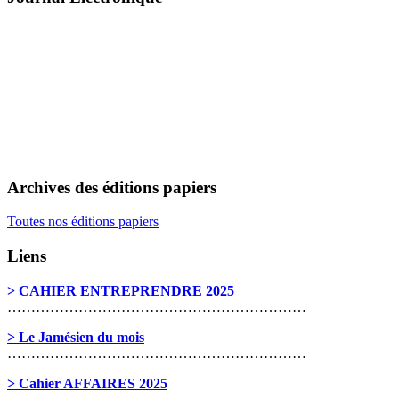
Archives des éditions papiers
Toutes nos éditions papiers
Liens
> CAHIER ENTREPRENDRE 2025
………………………………………………………
> Le Jamésien du mois
………………………………………………………
> Cahier AFFAIRES 2025