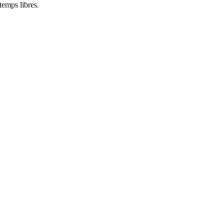
temps libres.