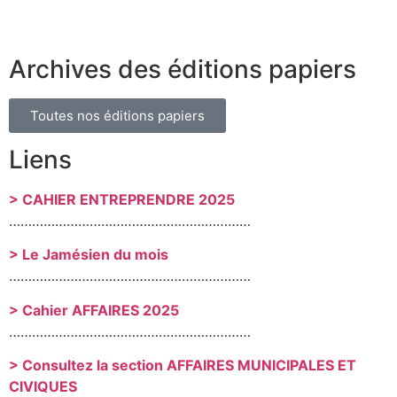
Archives des éditions papiers
Toutes nos éditions papiers
Liens
> CAHIER ENTREPRENDRE 2025
………………………………………………………
> Le Jamésien du mois
………………………………………………………
> Cahier AFFAIRES 2025
………………………………………………………
> Consultez la section AFFAIRES MUNICIPALES ET
CIVIQUES