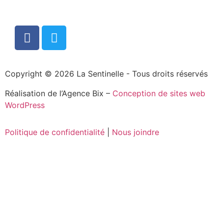
Copyright © 2026 La Sentinelle - Tous droits réservés
Réalisation de l’Agence Bix –
Conception de sites web
WordPress
Politique de confidentialité
|
Nous joindre