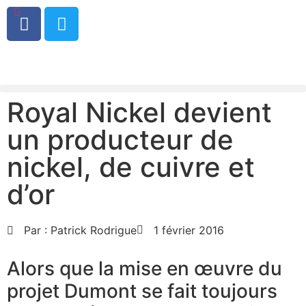
0
Royal Nickel devient
un producteur de
nickel, de cuivre et
d’or
Par :
Patrick Rodrigue
1 février 2016
Alors que la mise en œuvre du
projet Dumont se fait toujours