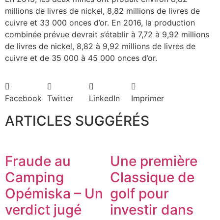
millions de livres de nickel, 8,82 millions de livres de
cuivre et 33 000 onces d’or. En 2016, la production
combinée prévue devrait s’établir à 7,72 à 9,92 millions
de livres de nickel, 8,82 à 9,92 millions de livres de
cuivre et de 35 000 à 45 000 onces d’or.
Facebook
Twitter
LinkedIn
Imprimer
ARTICLES SUGGÉRÉS
Fraude au
Une première
Camping
Classique de
Opémiska – Un
golf pour
verdict jugé
investir dans