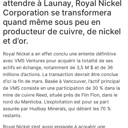
attendre à Launay, Royal Nickel
Corporation se transformera
quand même sous peu en
producteur de cuivre, de nickel
et d’or.
Royal Nickel a en effet conclu une entente définitive
avec VMS Ventures pour acquérir la totalité de ses
actifs en échange, notamment de 3,5 M $ et de 36
millions d’actions. La transaction devrait être conclue
d’ici la fin de mars. Basée à Vancouver, l’actif principal
de VMS consiste en une participation de 30 % dans la
mine de cuivre Reed, située près de Flin Flon, dans le
nord du Manitoba. L’exploitation est pour sa part
assurée par Hudbay Minerals, qui détient les 70 %
restants.
Royal Nickel s’est aussi engagée à acquérir une