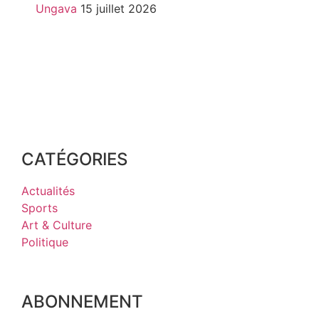
Ungava
15 juillet 2026
CATÉGORIES
Actualités
Sports
Art & Culture
Politique
ABONNEMENT