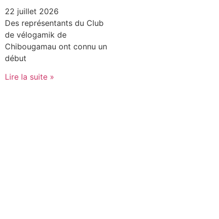
22 juillet 2026
Des représentants du Club
de vélogamik de
Chibougamau ont connu un
début
Lire la suite »