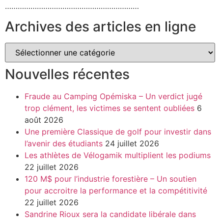
………………………………………………………
Archives des articles en ligne
Nouvelles récentes
Fraude au Camping Opémiska – Un verdict jugé
trop clément, les victimes se sentent oubliées
6
août 2026
Une première Classique de golf pour investir dans
l’avenir des étudiants
24 juillet 2026
Les athlètes de Vélogamik multiplient les podiums
22 juillet 2026
120 M$ pour l’industrie forestière – Un soutien
pour accroitre la performance et la compétitivité
22 juillet 2026
Sandrine Rioux sera la candidate libérale dans