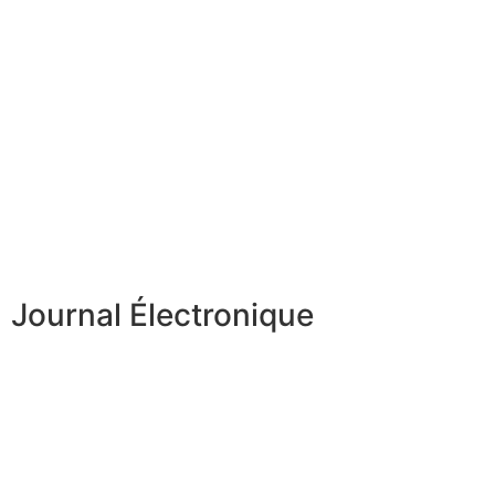
Journal Électronique