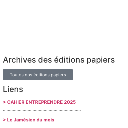
Archives des éditions papiers
Toutes nos éditions papiers
Liens
> CAHIER ENTREPRENDRE 2025
………………………………………………………
> Le Jamésien du mois
………………………………………………………