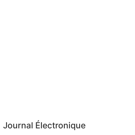
Journal Électronique