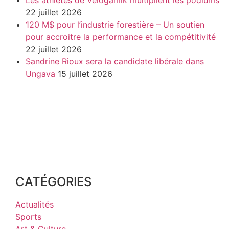
Les athlètes de Vélogamik multiplient les podiums
22 juillet 2026
120 M$ pour l’industrie forestière – Un soutien
pour accroitre la performance et la compétitivité
22 juillet 2026
Sandrine Rioux sera la candidate libérale dans
Ungava
15 juillet 2026
CATÉGORIES
Actualités
Sports