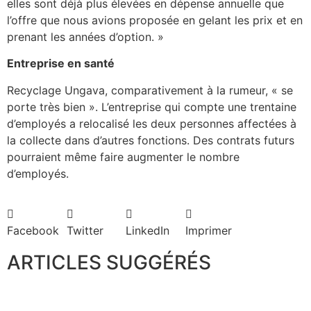
elles sont déjà plus élevées en dépense annuelle que
l’offre que nous avions proposée en gelant les prix et en
prenant les années d’option. »
Entreprise en santé
Recyclage Ungava, comparativement à la rumeur, « se
porte très bien ». L’entreprise qui compte une trentaine
d’employés a relocalisé les deux personnes affectées à
la collecte dans d’autres fonctions. Des contrats futurs
pourraient même faire augmenter le nombre
d’employés.
Facebook
Twitter
LinkedIn
Imprimer
ARTICLES SUGGÉRÉS