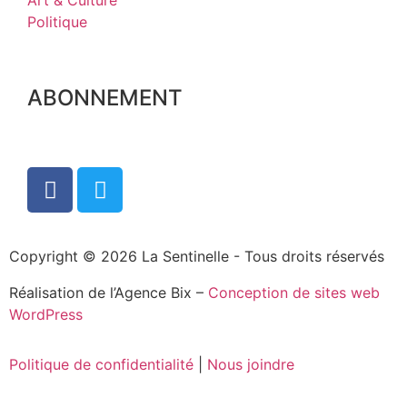
Art & Culture
Politique
ABONNEMENT
Copyright © 2026 La Sentinelle - Tous droits réservés
Réalisation de l’Agence Bix –
Conception de sites web
WordPress
Politique de confidentialité
|
Nous joindre