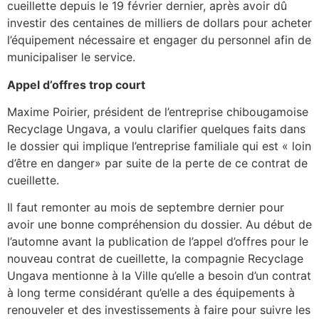
cueillette depuis le 19 février dernier, après avoir dû
investir des centaines de milliers de dollars pour acheter
l’équipement nécessaire et engager du personnel afin de
municipaliser le service.
Appel d’offres trop court
Maxime Poirier, président de l’entreprise chibougamoise
Recyclage Ungava, a voulu clarifier quelques faits dans
le dossier qui implique l’entreprise familiale qui est « loin
d’être en danger» par suite de la perte de ce contrat de
cueillette.
Il faut remonter au mois de septembre dernier pour
avoir une bonne compréhension du dossier. Au début de
l’automne avant la publication de l’appel d’offres pour le
nouveau contrat de cueillette, la compagnie Recyclage
Ungava mentionne à la Ville qu’elle a besoin d’un contrat
à long terme considérant qu’elle a des équipements à
renouveler et des investissements à faire pour suivre les