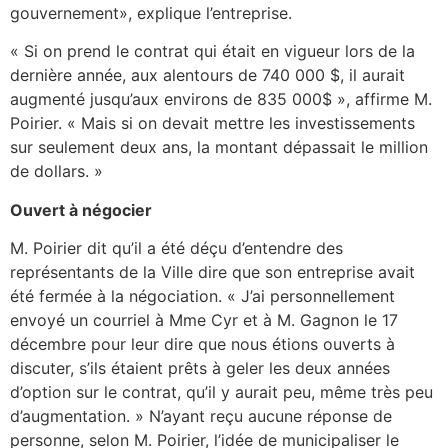
gouvernement», explique l’entreprise.
« Si on prend le contrat qui était en vigueur lors de la
dernière année, aux alentours de 740 000 $, il aurait
augmenté jusqu’aux environs de 835 000$ », affirme M.
Poirier. « Mais si on devait mettre les investissements
sur seulement deux ans, la montant dépassait le million
de dollars. »
Ouvert à négocier
M. Poirier dit qu’il a été déçu d’entendre des
représentants de la Ville dire que son entreprise avait
été fermée à la négociation. « J’ai personnellement
envoyé un courriel à Mme Cyr et à M. Gagnon le 17
décembre pour leur dire que nous étions ouverts à
discuter, s’ils étaient prêts à geler les deux années
d’option sur le contrat, qu’il y aurait peu, même très peu
d’augmentation. » N’ayant reçu aucune réponse de
personne, selon M. Poirier, l’idée de municipaliser le