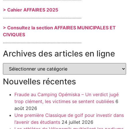
> Cahier AFFAIRES 2025
………………………………………………………
> Consultez la section AFFAIRES MUNICIPALES ET
CIVIQUES
………………………………………………………
Archives des articles en ligne
Nouvelles récentes
Fraude au Camping Opémiska – Un verdict jugé
trop clément, les victimes se sentent oubliées
6
août 2026
Une première Classique de golf pour investir dans
l’avenir des étudiants
24 juillet 2026