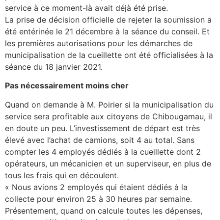
service à ce moment-là avait déjà été prise.
La prise de décision officielle de rejeter la soumission a
été entérinée le 21 décembre à la séance du conseil. Et
les premières autorisations pour les démarches de
municipalisation de la cueillette ont été officialisées à la
séance du 18 janvier 2021.
Pas nécessairement moins cher
Quand on demande à M. Poirier si la municipalisation du
service sera profitable aux citoyens de Chibougamau, il
en doute un peu. L’investissement de départ est très
élevé avec l’achat de camions, soit 4 au total. Sans
compter les 4 employés dédiés à la cueillette dont 2
opérateurs, un mécanicien et un superviseur, en plus de
tous les frais qui en découlent.
« Nous avions 2 employés qui étaient dédiés à la
collecte pour environ 25 à 30 heures par semaine.
Présentement, quand on calcule toutes les dépenses,