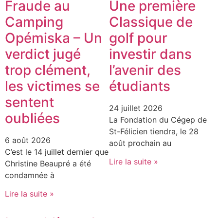
Fraude au
Une première
Camping
Classique de
Opémiska – Un
golf pour
verdict jugé
investir dans
trop clément,
l’avenir des
les victimes se
étudiants
sentent
24 juillet 2026
oubliées
La Fondation du Cégep de
St-Félicien tiendra, le 28
6 août 2026
août prochain au
C’est le 14 juillet dernier que
Lire la suite »
Christine Beaupré a été
condamnée à
Lire la suite »