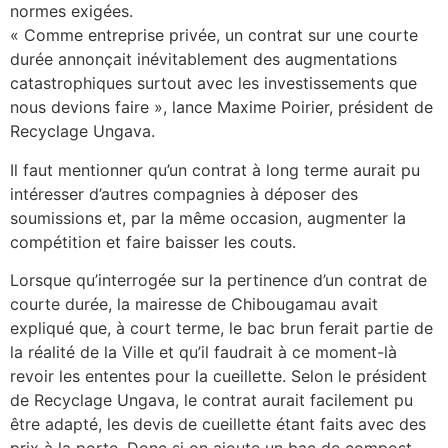
normes exigées.
« Comme entreprise privée, un contrat sur une courte
durée annonçait inévitablement des augmentations
catastrophiques surtout avec les investissements que
nous devions faire », lance Maxime Poirier, président de
Recyclage Ungava.
Il faut mentionner qu’un contrat à long terme aurait pu
intéresser d’autres compagnies à déposer des
soumissions et, par la même occasion, augmenter la
compétition et faire baisser les couts.
Lorsque qu’interrogée sur la pertinence d’un contrat de
courte durée, la mairesse de Chibougamau avait
expliqué que, à court terme, le bac brun ferait partie de
la réalité de la Ville et qu’il faudrait à ce moment-là
revoir les ententes pour la cueillette. Selon le président
de Recyclage Ungava, le contrat aurait facilement pu
être adapté, les devis de cueillette étant faits avec des