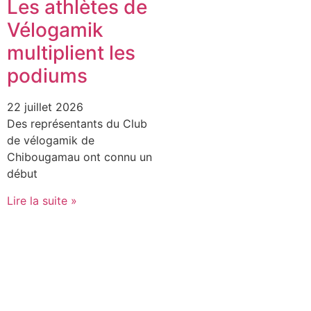
Les athlètes de
Vélogamik
multiplient les
podiums
22 juillet 2026
Des représentants du Club
de vélogamik de
Chibougamau ont connu un
début
Lire la suite »