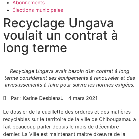
Abonnements
Élections municipales
Recyclage Ungava
voulait un contrat à
long terme
Recyclage Ungava avait besoin d’un contrat à long
terme considérant ses équipements à renouveler et des
investissements à faire pour suivre les normes exigées.
Par :
Karine Desbiens
4 mars 2021
Le dossier de la cueillette des ordures et des matières
recyclables sur le territoire de la ville de Chibougamau a
fait beaucoup parler depuis le mois de décembre
dernier. La Ville est maintenant maitre d’œuvre de la