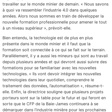
travailler sur le monde minier de demain. « Nous savons
à quoi va ressembler l’industrie 4.0 dans quelques
années. Alors nous sommes en train de développer la
nouvelle formation professionnelle pour amener le tout
à un niveau supérieur », prévoit-elle.
Bien entendu, la technologie est de plus en plus
présente dans le monde minier et il faut que la
formation soit connectée à ce qui se fait sur le terrain.
Parallèlement, il y a aussi les mineurs qui sont au travail
depuis plusieurs années et qui devront aussi suivre des
formations pour se familiariser avec les nouvelles
technologies. « Ils vont devoir intégrer les nouvelles
technologies dans leur quotidien, comprendre le
traitement des données, l’automatisation », résume-t-
elle. Enfin, la directrice souligne que plusieurs projets
porteurs sont sur la table pour le futur et qui feront en
sorte que le CFP de la Baie-James continuera à se
démarquer dans l’industrie minière pour les prochaines