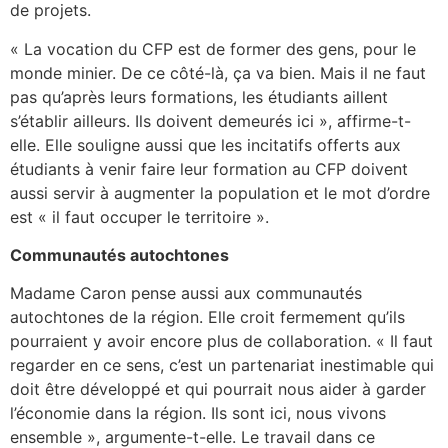
de projets.
« La vocation du CFP est de former des gens, pour le
monde minier. De ce côté-là, ça va bien. Mais il ne faut
pas qu’après leurs formations, les étudiants aillent
s’établir ailleurs. Ils doivent demeurés ici », affirme-t-
elle. Elle souligne aussi que les incitatifs offerts aux
étudiants à venir faire leur formation au CFP doivent
aussi servir à augmenter la population et le mot d’ordre
est « il faut occuper le territoire ».
Communautés autochtones
Madame Caron pense aussi aux communautés
autochtones de la région. Elle croit fermement qu’ils
pourraient y avoir encore plus de collaboration. « Il faut
regarder en ce sens, c’est un partenariat inestimable qui
doit être développé et qui pourrait nous aider à garder
l’économie dans la région. Ils sont ici, nous vivons
ensemble », argumente-t-elle. Le travail dans ce