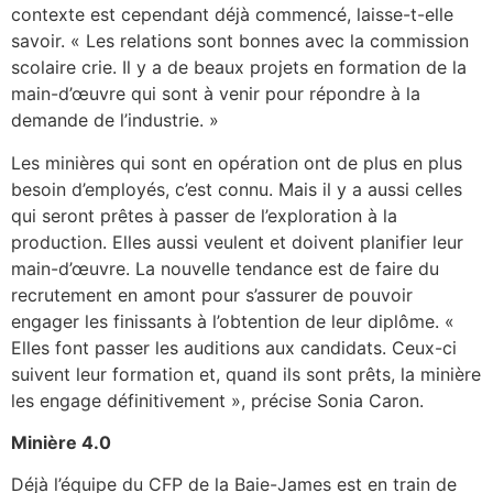
contexte est cependant déjà commencé, laisse-t-elle
savoir. « Les relations sont bonnes avec la commission
scolaire crie. Il y a de beaux projets en formation de la
main-d’œuvre qui sont à venir pour répondre à la
demande de l’industrie. »
Les minières qui sont en opération ont de plus en plus
besoin d’employés, c’est connu. Mais il y a aussi celles
qui seront prêtes à passer de l’exploration à la
production. Elles aussi veulent et doivent planifier leur
main-d’œuvre. La nouvelle tendance est de faire du
recrutement en amont pour s’assurer de pouvoir
engager les finissants à l’obtention de leur diplôme. «
Elles font passer les auditions aux candidats. Ceux-ci
suivent leur formation et, quand ils sont prêts, la minière
les engage définitivement », précise Sonia Caron.
Minière 4.0
Déjà l’équipe du CFP de la Baie-James est en train de