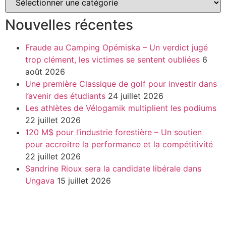
Nouvelles récentes
Fraude au Camping Opémiska – Un verdict jugé
trop clément, les victimes se sentent oubliées
6
août 2026
Une première Classique de golf pour investir dans
l’avenir des étudiants
24 juillet 2026
Les athlètes de Vélogamik multiplient les podiums
22 juillet 2026
120 M$ pour l’industrie forestière – Un soutien
pour accroitre la performance et la compétitivité
22 juillet 2026
Sandrine Rioux sera la candidate libérale dans
Ungava
15 juillet 2026