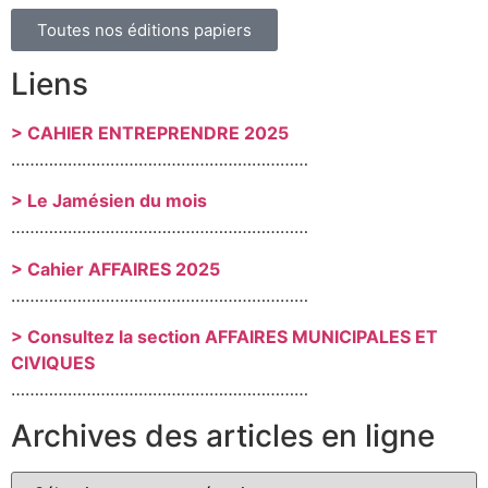
Toutes nos éditions papiers
Liens
> CAHIER ENTREPRENDRE 2025
………………………………………………………
> Le Jamésien du mois
………………………………………………………
> Cahier AFFAIRES 2025
………………………………………………………
> Consultez la section AFFAIRES MUNICIPALES ET
CIVIQUES
………………………………………………………
Archives des articles en ligne