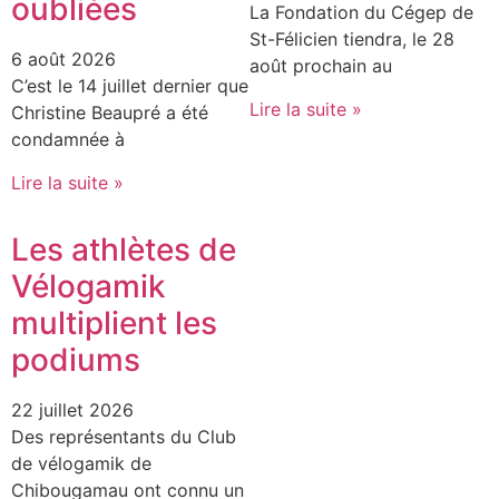
oubliées
La Fondation du Cégep de
St-Félicien tiendra, le 28
6 août 2026
août prochain au
C’est le 14 juillet dernier que
Lire la suite »
Christine Beaupré a été
condamnée à
Lire la suite »
Les athlètes de
Vélogamik
multiplient les
podiums
22 juillet 2026
Des représentants du Club
de vélogamik de
Chibougamau ont connu un