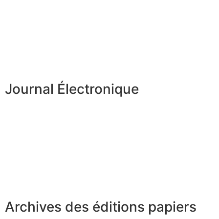
Journal Électronique
Archives des éditions papiers