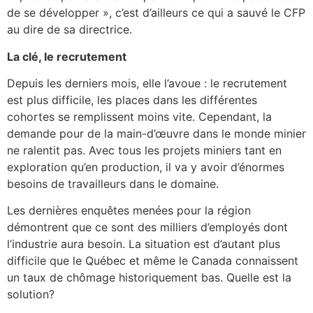
de se développer », c’est d’ailleurs ce qui a sauvé le CFP
au dire de sa directrice.
La clé, le recrutement
Depuis les derniers mois, elle l’avoue : le recrutement
est plus difficile, les places dans les différentes
cohortes se remplissent moins vite. Cependant, la
demande pour de la main-d’œuvre dans le monde minier
ne ralentit pas. Avec tous les projets miniers tant en
exploration qu’en production, il va y avoir d’énormes
besoins de travailleurs dans le domaine.
Les dernières enquêtes menées pour la région
démontrent que ce sont des milliers d’employés dont
l’industrie aura besoin. La situation est d’autant plus
difficile que le Québec et même le Canada connaissent
un taux de chômage historiquement bas. Quelle est la
solution?