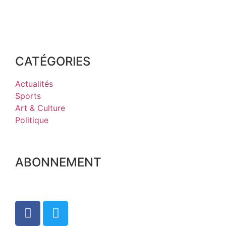
CATÉGORIES
Actualités
Sports
Art & Culture
Politique
ABONNEMENT