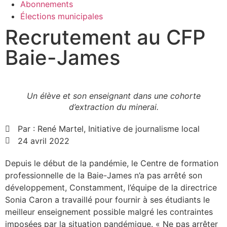
Abonnements
Élections municipales
Recrutement au CFP
Baie-James
Un élève et son enseignant dans une cohorte
d’extraction du minerai.
Par :
René Martel, Initiative de journalisme local
24 avril 2022
Depuis le début de la pandémie, le Centre de formation
professionnelle de la Baie-James n’a pas arrêté son
développement, Constamment, l’équipe de la directrice
Sonia Caron a travaillé pour fournir à ses étudiants le
meilleur enseignement possible malgré les contraintes
imposées par la situation pandémique. « Ne pas arrêter