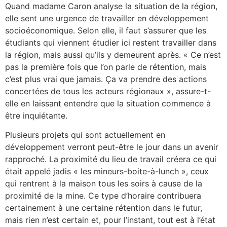
Quand madame Caron analyse la situation de la région,
elle sent une urgence de travailler en développement
socioéconomique. Selon elle, il faut s’assurer que les
étudiants qui viennent étudier ici restent travailler dans
la région, mais aussi qu’ils y demeurent après. « Ce n’est
pas la première fois que l’on parle de rétention, mais
c’est plus vrai que jamais. Ça va prendre des actions
concertées de tous les acteurs régionaux », assure-t-
elle en laissant entendre que la situation commence à
être inquiétante.
Plusieurs projets qui sont actuellement en
développement verront peut-être le jour dans un avenir
rapproché. La proximité du lieu de travail créera ce qui
était appelé jadis « les mineurs-boite-à-lunch », ceux
qui rentrent à la maison tous les soirs à cause de la
proximité de la mine. Ce type d’horaire contribuera
certainement à une certaine rétention dans le futur,
mais rien n’est certain et, pour l’instant, tout est à l’état