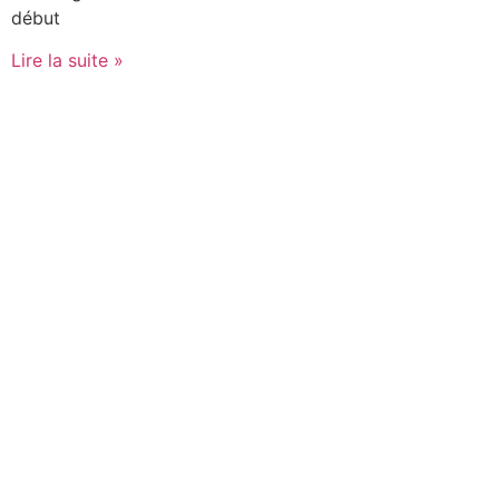
début
Lire la suite »