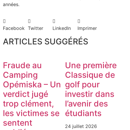
années.
Facebook
Twitter
LinkedIn
Imprimer
ARTICLES SUGGÉRÉS
Fraude au
Une première
Camping
Classique de
Opémiska – Un
golf pour
verdict jugé
investir dans
trop clément,
l’avenir des
les victimes se
étudiants
sentent
24 juillet 2026