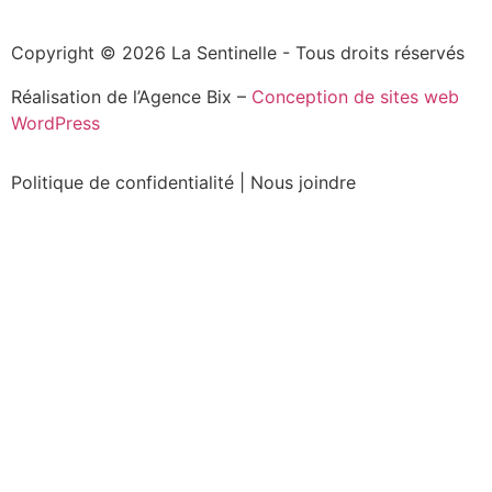
Copyright © 2026 La Sentinelle - Tous droits réservés
Réalisation de l’Agence Bix –
Conception de sites web
WordPress
Politique de confidentialité
|
Nous joindre