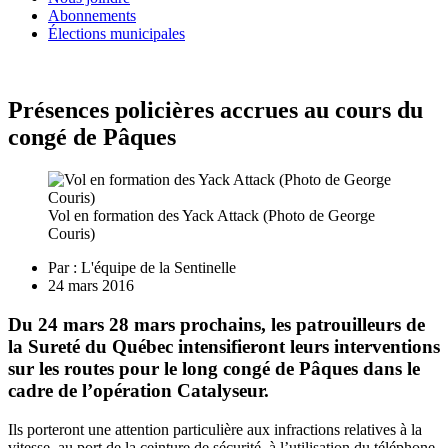
Abonnements
Élections municipales
Présences policières accrues au cours du
congé de Pâques
Vol en formation des Yack Attack (Photo de George
Couris)
Par :
L'équipe de la Sentinelle
24 mars 2016
Du 24 mars 28 mars prochains, les patrouilleurs de
la Sureté du Québec intensifieront leurs interventions
sur les routes pour le long congé de Pâques dans le
cadre de l’opération Catalyseur.
Ils porteront une attention particulière aux infractions relatives à la
vitesse, au port de la ceinture de sécurité, à l’utilisation du téléphone