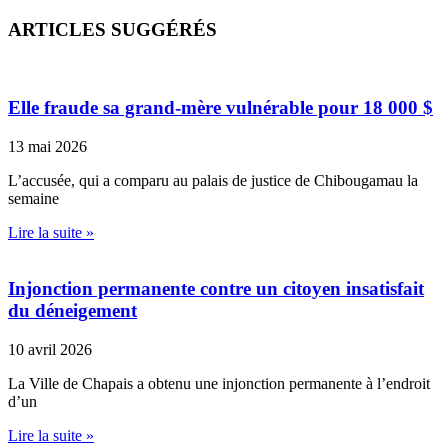
ARTICLES SUGGÉRÉS
Elle fraude sa grand-mère vulnérable pour 18 000 $
13 mai 2026
L’accusée, qui a comparu au palais de justice de Chibougamau la
semaine
Lire la suite »
Injonction permanente contre un citoyen insatisfait
du déneigement
10 avril 2026
La Ville de Chapais a obtenu une injonction permanente à l’endroit
d’un
Lire la suite »