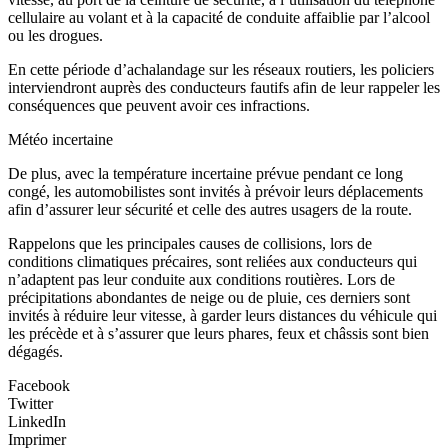
cellulaire au volant et à la capacité de conduite affaiblie par l’alcool
ou les drogues.
En cette période d’achalandage sur les réseaux routiers, les policiers
interviendront auprès des conducteurs fautifs afin de leur rappeler les
conséquences que peuvent avoir ces infractions.
Météo incertaine
De plus, avec la température incertaine prévue pendant ce long
congé, les automobilistes sont invités à prévoir leurs déplacements
afin d’assurer leur sécurité et celle des autres usagers de la route.
Rappelons que les principales causes de collisions, lors de
conditions climatiques précaires, sont reliées aux conducteurs qui
n’adaptent pas leur conduite aux conditions routières. Lors de
précipitations abondantes de neige ou de pluie, ces derniers sont
invités à réduire leur vitesse, à garder leurs distances du véhicule qui
les précède et à s’assurer que leurs phares, feux et châssis sont bien
dégagés.
Facebook
Twitter
LinkedIn
Imprimer