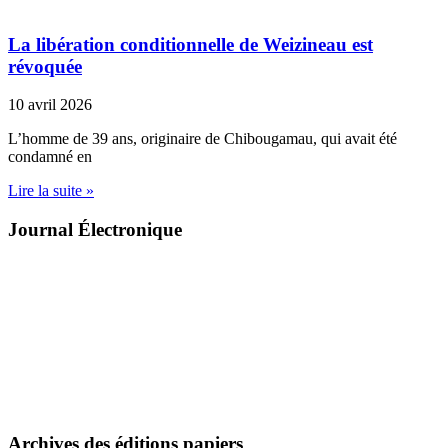
La libération conditionnelle de Weizineau est
révoquée
10 avril 2026
L’homme de 39 ans, originaire de Chibougamau, qui avait été
condamné en
Lire la suite »
Journal Électronique
Archives des éditions papiers