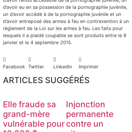
d’avoir eu en sa possession de la pornographie juvénile,
un d’avoir accédé à de la pornographie juvénile et un
d’avoir entreposé des armes à feu en contravention à un
règlement de la Loi sur les armes à feu. Les faits pour
lesquels il a plaidé coupable se sont produits entre le 8
janvier et le 4 septembre 2015.
Facebook
Twitter
LinkedIn
Imprimer
ARTICLES SUGGÉRÉS
Elle fraude sa
Injonction
grand-mère
permanente
vulnérable pour
contre un