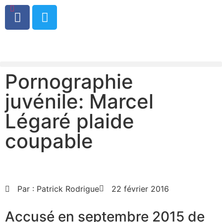
0
Pornographie
juvénile: Marcel
Légaré plaide
coupable
Par :
Patrick Rodrigue
22 février 2016
Accusé en septembre 2015 de