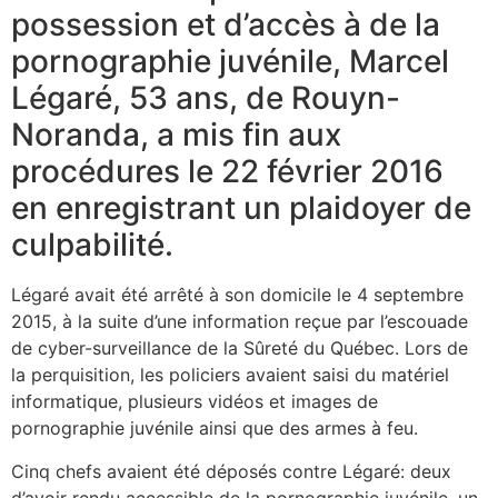
possession et d’accès à de la
pornographie juvénile, Marcel
Légaré, 53 ans, de Rouyn-
Noranda, a mis fin aux
procédures le 22 février 2016
en enregistrant un plaidoyer de
culpabilité.
Légaré avait été arrêté à son domicile le 4 septembre
2015, à la suite d’une information reçue par l’escouade
de cyber-surveillance de la Sûreté du Québec. Lors de
la perquisition, les policiers avaient saisi du matériel
informatique, plusieurs vidéos et images de
pornographie juvénile ainsi que des armes à feu.
Cinq chefs avaient été déposés contre Légaré: deux
d’avoir rendu accessible de la pornographie juvénile, un