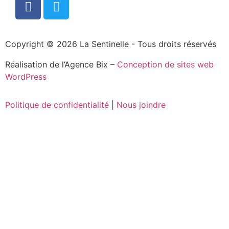
Copyright © 2026 La Sentinelle - Tous droits réservés
Réalisation de l’Agence Bix –
Conception de sites web
WordPress
Politique de confidentialité
|
Nous joindre