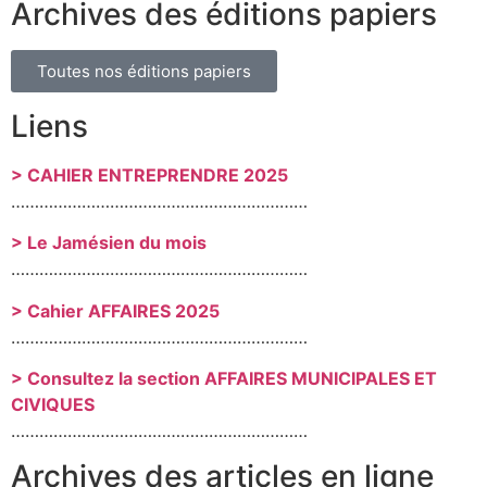
Archives des éditions papiers
Toutes nos éditions papiers
Liens
> CAHIER ENTREPRENDRE 2025
………………………………………………………
> Le Jamésien du mois
………………………………………………………
> Cahier AFFAIRES 2025
………………………………………………………
> Consultez la section AFFAIRES MUNICIPALES ET
CIVIQUES
………………………………………………………
Archives des articles en ligne