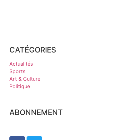
CATÉGORIES
Actualités
Sports
Art & Culture
Politique
ABONNEMENT