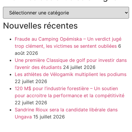
Nouvelles récentes
Fraude au Camping Opémiska – Un verdict jugé
trop clément, les victimes se sentent oubliées
6
août 2026
Une première Classique de golf pour investir dans
l’avenir des étudiants
24 juillet 2026
Les athlètes de Vélogamik multiplient les podiums
22 juillet 2026
120 M$ pour l’industrie forestière – Un soutien
pour accroitre la performance et la compétitivité
22 juillet 2026
Sandrine Rioux sera la candidate libérale dans
Ungava
15 juillet 2026