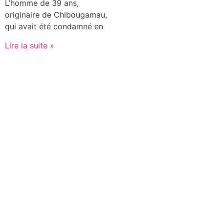
L’homme de 39 ans,
originaire de Chibougamau,
qui avait été condamné en
Lire la suite »