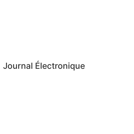
Journal Électronique