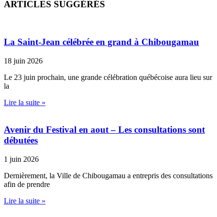
ARTICLES SUGGÉRÉS
La Saint-Jean célébrée en grand à Chibougamau
18 juin 2026
Le 23 juin prochain, une grande célébration québécoise aura lieu sur
la
Lire la suite »
Avenir du Festival en aout – Les consultations sont
débutées
1 juin 2026
Dernièrement, la Ville de Chibougamau a entrepris des consultations
afin de prendre
Lire la suite »