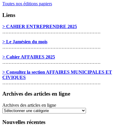
Toutes nos éditions papiers
Liens
> CAHIER ENTREPRENDRE 2025
………………………………………………………
> Le Jamésien du mois
………………………………………………………
> Cahier AFFAIRES 2025
………………………………………………………
> Consultez la section AFFAIRES MUNICIPALES ET
CIVIQUES
………………………………………………………
Archives des articles en ligne
Archives des articles en ligne
Nouvelles récentes