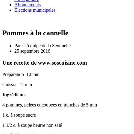
Abonnements
Élections municipales
Pommes à la cannelle
Par :
L'équipe de la Sentinelle
25 septembre 2016
Une recette de www.soscuisine.com
Préparation 10 min
Cuisson 15 min
Ingrédients
4 pommes, pelées et coupées en tranches de 5 mm
1 c. à soupe sucre
1 1/2 c. à soupe beurre non salé