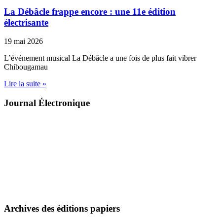
La Débâcle frappe encore : une 11e édition
électrisante
19 mai 2026
L’événement musical La Débâcle a une fois de plus fait vibrer
Chibougamau
Lire la suite »
Journal Électronique
Archives des éditions papiers