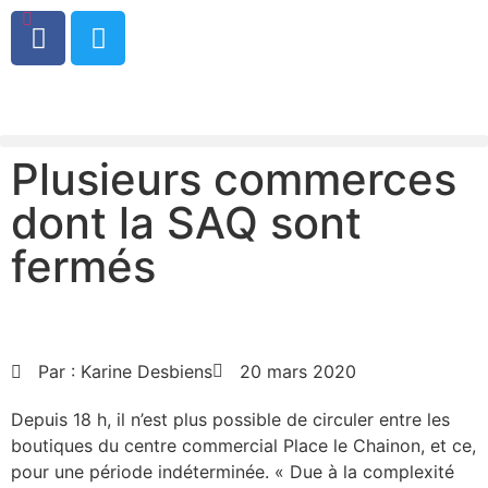
0
Plusieurs commerces
dont la SAQ sont
fermés
Par :
Karine Desbiens
20 mars 2020
Depuis 18 h, il n’est plus possible de circuler entre les
boutiques du centre commercial Place le Chainon, et ce,
pour une période indéterminée. « Due à la complexité