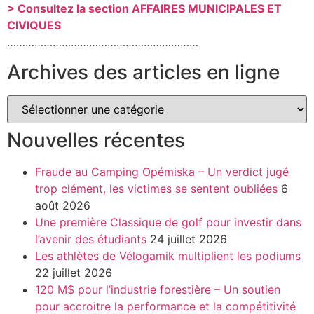
> Consultez la section AFFAIRES MUNICIPALES ET
CIVIQUES
………………………………………………………
Archives des articles en ligne
Nouvelles récentes
Fraude au Camping Opémiska – Un verdict jugé
trop clément, les victimes se sentent oubliées
6
août 2026
Une première Classique de golf pour investir dans
l’avenir des étudiants
24 juillet 2026
Les athlètes de Vélogamik multiplient les podiums
22 juillet 2026
120 M$ pour l’industrie forestière – Un soutien
pour accroitre la performance et la compétitivité