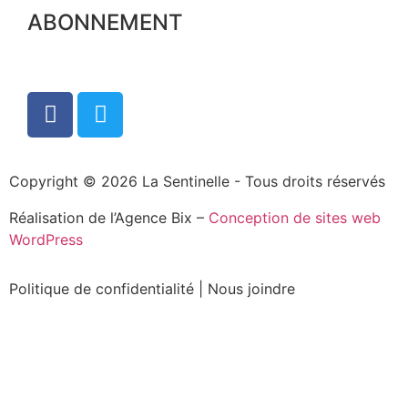
ABONNEMENT
Copyright © 2026 La Sentinelle - Tous droits réservés
Réalisation de l’Agence Bix –
Conception de sites web
WordPress
Politique de confidentialité
|
Nous joindre