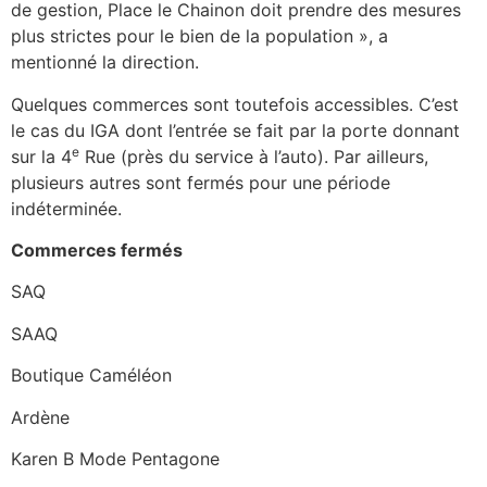
de gestion, Place le Chainon doit prendre des mesures
plus strictes pour le bien de la population », a
mentionné la direction.
Quelques commerces sont toutefois accessibles. C’est
le cas du IGA dont l’entrée se fait par la porte donnant
e
sur la 4
Rue (près du service à l’auto). Par ailleurs,
plusieurs autres sont fermés pour une période
indéterminée.
Commerces fermés
SAQ
SAAQ
Boutique Caméléon
Ardène
Karen B Mode Pentagone