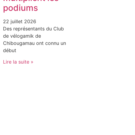
podiums
22 juillet 2026
Des représentants du Club
de vélogamik de
Chibougamau ont connu un
début
Lire la suite »