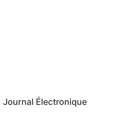
Journal Électronique