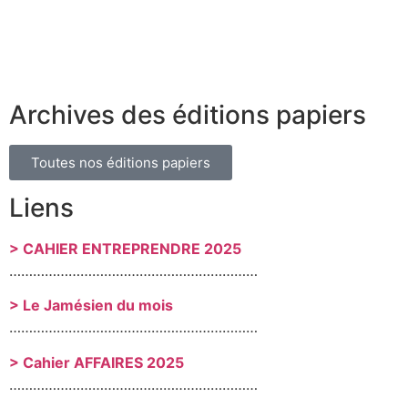
Archives des éditions papiers
Toutes nos éditions papiers
Liens
> CAHIER ENTREPRENDRE 2025
………………………………………………………
> Le Jamésien du mois
………………………………………………………
> Cahier AFFAIRES 2025
………………………………………………………