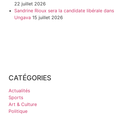
22 juillet 2026
Sandrine Rioux sera la candidate libérale dans
Ungava
15 juillet 2026
CATÉGORIES
Actualités
Sports
Art & Culture
Politique