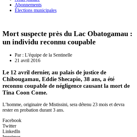
Abonnements
Élections municipales
Mort suspecte près du Lac Obatogamau :
un individu reconnu coupable
Par :
L'équipe de la Sentinelle
21 avril 2016
Le 12 avril dernier, au palais de justice de
Chibougamau, Eddie Shecapio, 38 ans, a été
reconnu coupable de négligence causant la mort de
Tina Coon Come.
L’homme, originaire de Mistissini, sera détenu 23 mois et devra
rester en probation durant 3 ans.
Facebook
Twitter
LinkedIn
Imprimer