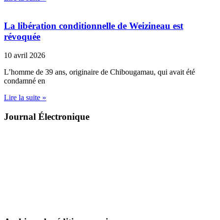
La libération conditionnelle de Weizineau est
révoquée
10 avril 2026
L’homme de 39 ans, originaire de Chibougamau, qui avait été
condamné en
Lire la suite »
Journal Électronique