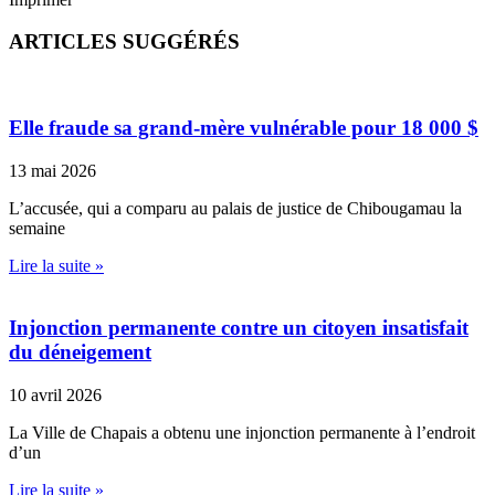
ARTICLES SUGGÉRÉS
Elle fraude sa grand-mère vulnérable pour 18 000 $
13 mai 2026
L’accusée, qui a comparu au palais de justice de Chibougamau la
semaine
Lire la suite »
Injonction permanente contre un citoyen insatisfait
du déneigement
10 avril 2026
La Ville de Chapais a obtenu une injonction permanente à l’endroit
d’un
Lire la suite »