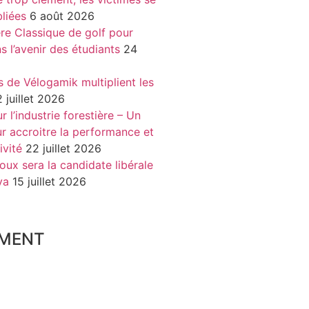
liées
6 août 2026
re Classique de golf pour
ns l’avenir des étudiants
24
s de Vélogamik multiplient les
 juillet 2026
 l’industrie forestière – Un
r accroitre la performance et
ivité
22 juillet 2026
oux sera la candidate libérale
va
15 juillet 2026
MENT