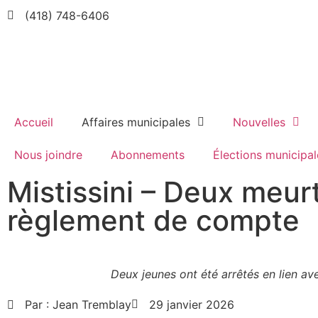
(418) 748-6406
Accueil
Affaires municipales
Nouvelles
Nous joindre
Abonnements
Élections municipal
Mistissini – Deux meur
règlement de compte
Deux jeunes ont été arrêtés en lien av
Par :
Jean Tremblay
29 janvier 2026