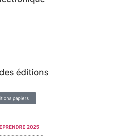
des éditions
itions papiers
REPRENDRE 2025
………………………………