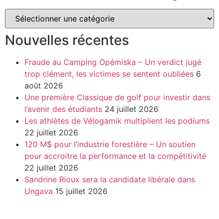
Nouvelles récentes
Fraude au Camping Opémiska – Un verdict jugé
trop clément, les victimes se sentent oubliées
6
août 2026
Une première Classique de golf pour investir dans
l’avenir des étudiants
24 juillet 2026
Les athlètes de Vélogamik multiplient les podiums
22 juillet 2026
120 M$ pour l’industrie forestière – Un soutien
pour accroitre la performance et la compétitivité
22 juillet 2026
Sandrine Rioux sera la candidate libérale dans
Ungava
15 juillet 2026