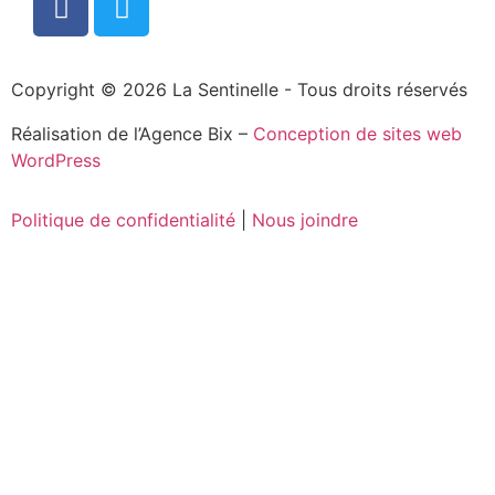
Copyright © 2026 La Sentinelle - Tous droits réservés
Réalisation de l’Agence Bix –
Conception de sites web
WordPress
Politique de confidentialité
|
Nous joindre