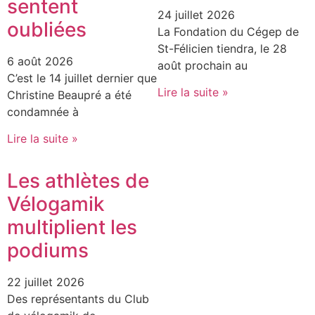
sentent
24 juillet 2026
oubliées
La Fondation du Cégep de
St-Félicien tiendra, le 28
6 août 2026
août prochain au
C’est le 14 juillet dernier que
Lire la suite »
Christine Beaupré a été
condamnée à
Lire la suite »
Les athlètes de
Vélogamik
multiplient les
podiums
22 juillet 2026
Des représentants du Club