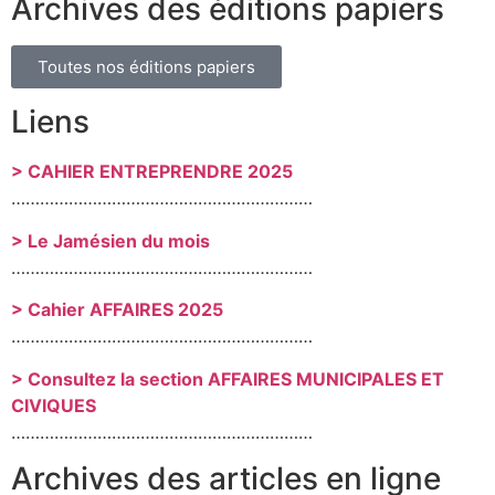
Archives des éditions papiers
Toutes nos éditions papiers
Liens
> CAHIER ENTREPRENDRE 2025
………………………………………………………
> Le Jamésien du mois
………………………………………………………
> Cahier AFFAIRES 2025
………………………………………………………
> Consultez la section AFFAIRES MUNICIPALES ET
CIVIQUES
………………………………………………………
Archives des articles en ligne