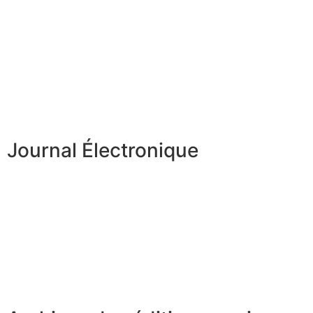
Journal Électronique