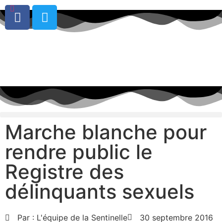
0
Marche blanche pour
rendre public le
Registre des
délinquants sexuels
Par :
L'équipe de la Sentinelle
30 septembre 2016