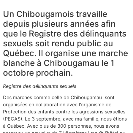
Un Chibougamois travaille
depuis plusieurs années afin
que le Registre des délinquants
sexuels soit rendu public au
Québec. Il organise une marche
blanche à Chibougamau le 1
octobre prochain.
Registre des délinquants sexuels
Des marches comme celle de Chibougamau sont
organisées en collaboration avec l’organisme de
Protection des enfants contre les agressions sexuelles
(PECAS). Le 3 septembre, avec ma famille, nous étions
à Québec. Avec plus de 300 personnes, nous avons