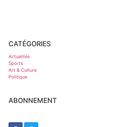
CATÉGORIES
Actualités
Sports
Art & Culture
Politique
ABONNEMENT