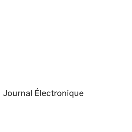
Journal Électronique