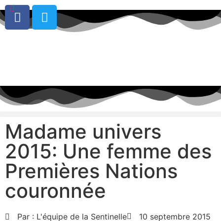
0
Madame univers
2015: Une femme des
Premières Nations
couronnée
Par :
L'équipe de la Sentinelle
10 septembre 2015