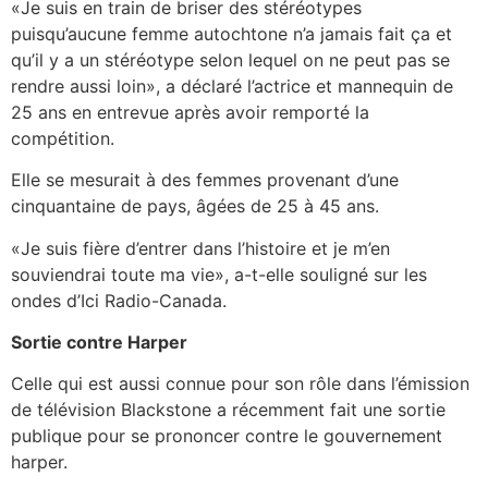
«Je suis en train de briser des stéréotypes
puisqu’aucune femme autochtone n’a jamais fait ça et
qu’il y a un stéréotype selon lequel on ne peut pas se
rendre aussi loin», a déclaré l’actrice et mannequin de
25 ans en entrevue après avoir remporté la
compétition.
Elle se mesurait à des femmes provenant d’une
cinquantaine de pays, âgées de 25 à 45 ans.
«Je suis fière d’entrer dans l’histoire et je m’en
souviendrai toute ma vie», a-t-elle souligné sur les
ondes d’Ici Radio-Canada.
Sortie contre Harper
Celle qui est aussi connue pour son rôle dans l’émission
de télévision Blackstone a récemment fait une sortie
publique pour se prononcer contre le gouvernement
harper.