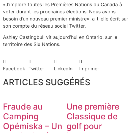
«J’implore toutes les Premières Nations du Canada à
voter durant les prochaines élections. Nous avons
besoin d’un nouveau premier ministre», a-t-elle écrit sur
son compte du réseau social Twitter.
Ashley Castingbull vit aujourd’hui en Ontario, sur le
territoire des Six Nations.
Facebook
Twitter
LinkedIn
Imprimer
ARTICLES SUGGÉRÉS
Fraude au
Une première
Camping
Classique de
Opémiska – Un
golf pour