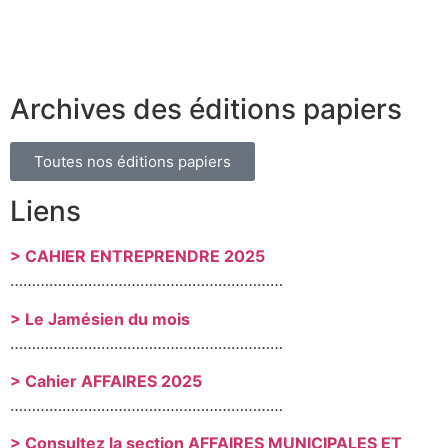
Archives des éditions papiers
Toutes nos éditions papiers
Liens
> CAHIER ENTREPRENDRE 2025
………………………………………………………
> Le Jamésien du mois
………………………………………………………
> Cahier AFFAIRES 2025
………………………………………………………
> Consultez la section AFFAIRES MUNICIPALES ET