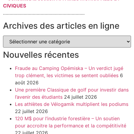
CIVIQUES
………………………………………………………
Archives des articles en ligne
Nouvelles récentes
Fraude au Camping Opémiska – Un verdict jugé
trop clément, les victimes se sentent oubliées
6
août 2026
Une première Classique de golf pour investir dans
l’avenir des étudiants
24 juillet 2026
Les athlètes de Vélogamik multiplient les podiums
22 juillet 2026
120 M$ pour l’industrie forestière – Un soutien
pour accroitre la performance et la compétitivité
22 juillet 2026