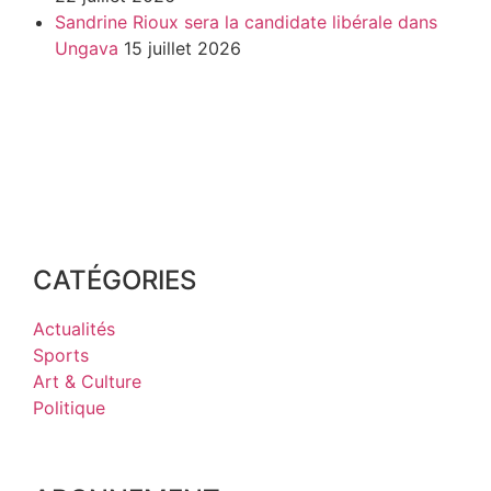
Sandrine Rioux sera la candidate libérale dans
Ungava
15 juillet 2026
CATÉGORIES
Actualités
Sports
Art & Culture
Politique