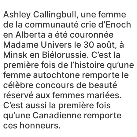
Ashley Callingbull, une femme
de la communauté crie d’Enoch
en Alberta a été couronnée
Madame Univers le 30 août, à
Minsk en Biélorussie. C’est la
première fois de l’histoire qu’une
femme autochtone remporte le
célèbre concours de beauté
réservé aux femmes mariées.
C’est aussi la première fois
qu’une Canadienne remporte
ces honneurs.