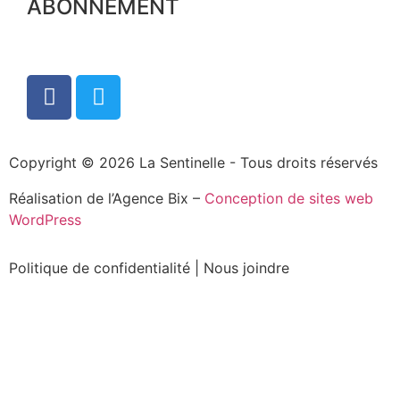
ABONNEMENT
Copyright © 2026 La Sentinelle - Tous droits réservés
Réalisation de l’Agence Bix –
Conception de sites web
WordPress
Politique de confidentialité
|
Nous joindre