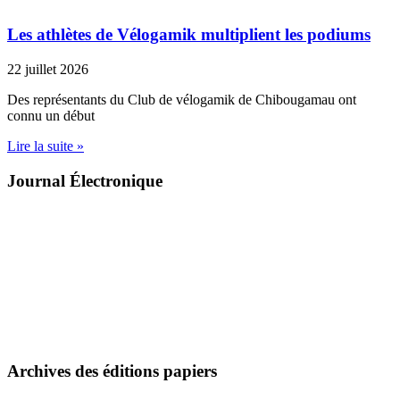
Les athlètes de Vélogamik multiplient les podiums
22 juillet 2026
Des représentants du Club de vélogamik de Chibougamau ont
connu un début
Lire la suite »
Journal Électronique
Archives des éditions papiers