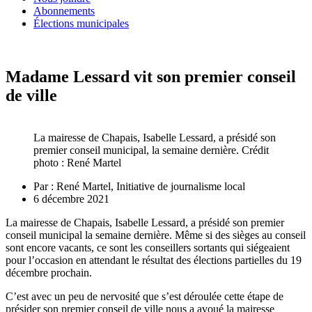
Abonnements
Élections municipales
Madame Lessard vit son premier conseil
de ville
La mairesse de Chapais, Isabelle Lessard, a présidé son
premier conseil municipal, la semaine dernière. Crédit
photo : René Martel
Par :
René Martel, Initiative de journalisme local
6 décembre 2021
La mairesse de Chapais, Isabelle Lessard, a présidé son premier
conseil municipal la semaine dernière. Même si des sièges au conseil
sont encore vacants, ce sont les conseillers sortants qui siégeaient
pour l’occasion en attendant le résultat des élections partielles du 19
décembre prochain.
C’est avec un peu de nervosité que s’est déroulée cette étape de
présider son premier conseil de ville nous a avoué la mairesse