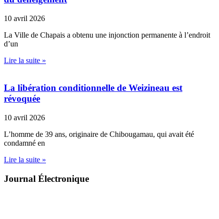
10 avril 2026
La Ville de Chapais a obtenu une injonction permanente à l’endroit
d’un
Lire la suite »
La libération conditionnelle de Weizineau est
révoquée
10 avril 2026
L’homme de 39 ans, originaire de Chibougamau, qui avait été
condamné en
Lire la suite »
Journal Électronique