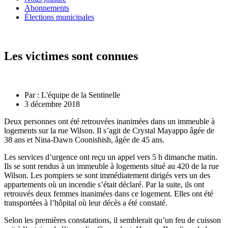
Abonnements
Élections municipales
Les victimes sont connues
Par :
L'équipe de la Sentinelle
3 décembre 2018
Deux personnes ont été retrouvées inanimées dans un immeuble à
logements sur la rue Wilson. Il s’agit de Crystal Mayappo âgée de
38 ans et Nina-Dawn Coonishish, âgée de 45 ans.
Les services d’urgence ont reçu un appel vers 5 h dimanche matin.
Ils se sont rendus à un immeuble à logements situé au 420 de la rue
Wilson. Les pompiers se sont immédiatement dirigés vers un des
appartements où un incendie s’était déclaré. Par la suite, ils ont
retrouvés deux femmes inanimées dans ce logement. Elles ont été
transportées à l’hôpital où leur décès a été constaté.
Selon les premières constatations, il semblerait qu’un feu de cuisson