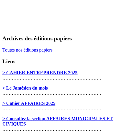
Archives des éditions papiers
Toutes nos éditions papiers
Liens
> CAHIER ENTREPRENDRE 2025
………………………………………………………
> Le Jamésien du mois
………………………………………………………
> Cahier AFFAIRES 2025
………………………………………………………
> Consultez la section AFFAIRES MUNICIPALES ET
CIVIQUES
………………………………………………………